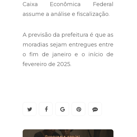
Caixa Econômica Federal
assume a análise e fiscalização.
A previsão da prefeitura é que as
moradias sejam entregues entre
o fim de janeiro e o início de
fevereiro de 2025.
Programa social