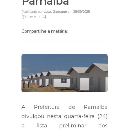
Parnaíba
Publicado por
Lucas Zadoque
em
25/09/2025
2 min
Compartilhe a matéria:
A Prefeitura de Parnaíba
divulgou nesta quarta-feira (24)
a lista preliminar dos