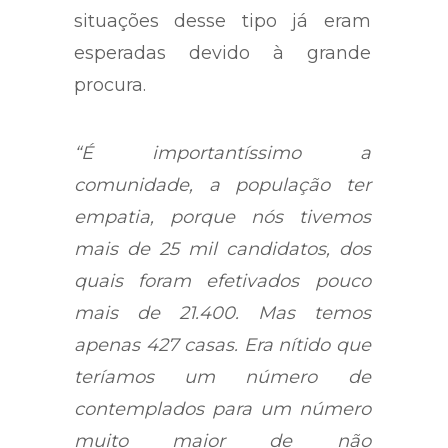
situações desse tipo já eram
esperadas devido à grande
procura.
“É importantíssimo a
comunidade, a população ter
empatia, porque nós tivemos
mais de 25 mil candidatos, dos
quais foram efetivados pouco
mais de 21.400. Mas temos
apenas 427 casas. Era nítido que
teríamos um número de
contemplados para um número
muito maior de não