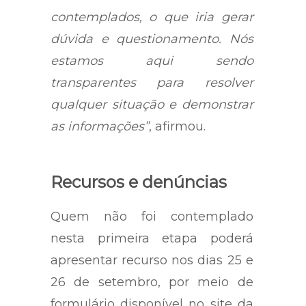
contemplados, o que iria gerar
dúvida e questionamento. Nós
estamos aqui sendo
transparentes para resolver
qualquer situação e demonstrar
as informações”
, afirmou.
Recursos e denúncias
Quem não foi contemplado
nesta primeira etapa poderá
apresentar recurso nos dias 25 e
26 de setembro, por meio de
formulário disponível no site da