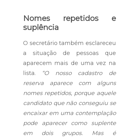
Nomes repetidos e
suplência
O secretário também esclareceu
a situação de pessoas que
aparecem mais de uma vez na
lista.
“O nosso cadastro de
reserva aparece com alguns
nomes repetidos, porque aquele
candidato que não conseguiu se
encaixar em uma contemplação
pode aparecer como suplente
em dois grupos. Mas é