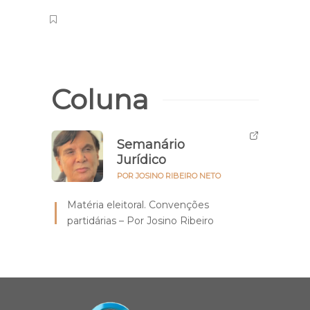
Coluna
Semanário
Jurídico
POR JOSINO RIBEIRO NETO
Matéria eleitoral. Convenções
partidárias – Por Josino Ribeiro