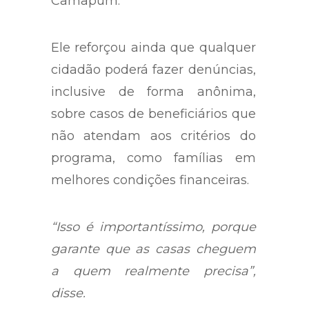
Camapum.
Ele reforçou ainda que qualquer
cidadão poderá fazer denúncias,
inclusive de forma anônima,
sobre casos de beneficiários que
não atendam aos critérios do
programa, como famílias em
melhores condições financeiras.
“Isso é importantíssimo, porque
garante que as casas cheguem
a quem realmente precisa”,
disse.