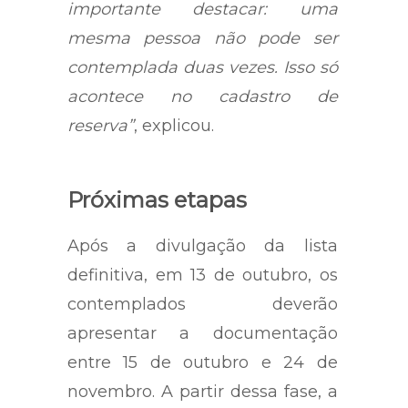
importante destacar: uma
mesma pessoa não pode ser
contemplada duas vezes. Isso só
acontece no cadastro de
reserva”
, explicou.
Próximas etapas
Após a divulgação da lista
definitiva, em 13 de outubro, os
contemplados deverão
apresentar a documentação
entre 15 de outubro e 24 de
novembro. A partir dessa fase, a