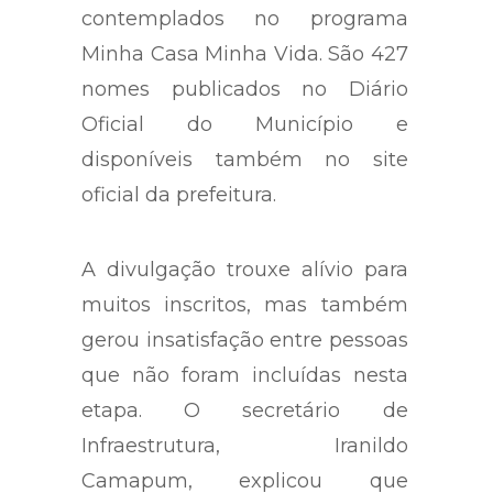
contemplados no programa
Minha Casa Minha Vida. São 427
nomes publicados no Diário
Oficial do Município e
disponíveis também no site
oficial da prefeitura.
A divulgação trouxe alívio para
muitos inscritos, mas também
gerou insatisfação entre pessoas
que não foram incluídas nesta
etapa. O secretário de
Infraestrutura,
Iranildo
Camapum
, explicou que