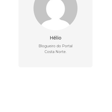
Hélio
Blogueiro do Portal
Costa Norte.