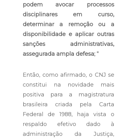
podem avocar processos
disciplinares em curso,
determinar a remoção ou a
disponibilidade e aplicar outras
sanções administrativas,
assegurada ampla defesa; “
Então, como afirmado, o CNJ se
constitui na novidade mais
positiva para a magistratura
brasileira criada pela Carta
Federal de 1988, haja vista o
respaldo efetivo dado à
administração da Justiça,