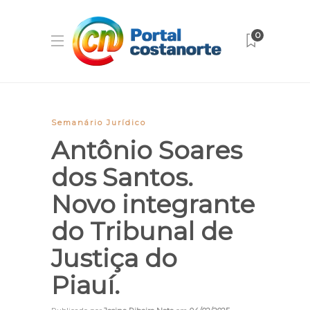
0
Semanário Jurídico
Antônio Soares
dos Santos.
Novo integrante
do Tribunal de
Justiça do
Piauí.