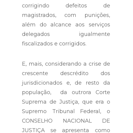
corrigindo defeitos de
magistrados, com punições,
além do alcance aos serviços
delegados igualmente
fiscalizados e corrigidos.
E, mais, considerando a crise de
crescente descrédito dos
jurisdicionados e, de resto da
população, da outrora Corte
Suprema de Justiça, que era o
Supremo Tribunal Federal, o
CONSELHO NACIONAL DE
JUSTIÇA se apresenta como