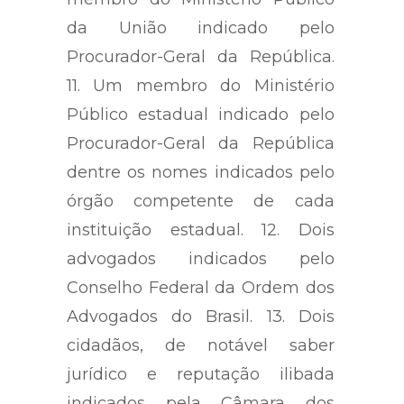
da União indicado pelo
Procurador-Geral da República.
11. Um membro do Ministério
Público estadual indicado pelo
Procurador-Geral da República
dentre os nomes indicados pelo
órgão competente de cada
instituição estadual. 12. Dois
advogados indicados pelo
Conselho Federal da Ordem dos
Advogados do Brasil. 13. Dois
cidadãos, de notável saber
jurídico e reputação ilibada
indicados pela Câmara dos