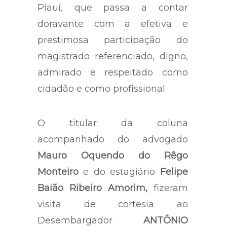
Piauí, que passa a contar
doravante com a efetiva e
prestimosa participação do
magistrado referenciado, digno,
admirado e respeitado como
cidadão e como profissional.
O titular da coluna
acompanhado do advogado
Mauro Oquendo do Rêgo
Monteiro
e do estagiário
Felipe
Baião Ribeiro Amorim,
fizeram
visita de cortesia ao
Desembargador
ANTÔNIO