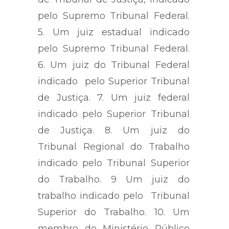
pelo Supremo Tribunal Federal.
5. Um juiz estadual indicado
pelo Supremo Tribunal Federal.
6. Um juiz do Tribunal Federal
indicado pelo Superior Tribunal
de Justiça. 7. Um juiz federal
indicado pelo Superior Tribunal
de Justiça. 8. Um juiz do
Tribunal Regional do Trabalho
indicado pelo Tribunal Superior
do Trabalho. 9 Um juiz do
trabalho indicado pelo Tribunal
Superior do Trabalho. 10. Um
membro do Ministério Público