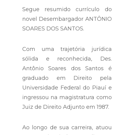
Segue resumido currículo do
novel Desembargador ANTÔNIO
SOARES DOS SANTOS.
Com uma trajetória jurídica
sólida e reconhecida, Des.
Antônio Soares dos Santos é
graduado em Direito pela
Universidade Federal do Piauí e
ingressou na magistratura como
Juiz de Direito Adjunto em 1987.
Ao longo de sua carreira, atuou