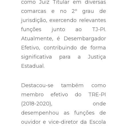
como Juiz Titular em diversas
comarcas e no 2º grau de
jurisdição, exercendo relevantes
funções junto ao TJ-PI.
Atualmente, é Desembargador
Efetivo, contribuindo de forma
significativa para a Justiça
Estadual.
Destacou-se também como
membro efetivo do TRE-PI
(2018-2020), onde
desempenhou as funções de
ouvidor e vice-diretor da Escola