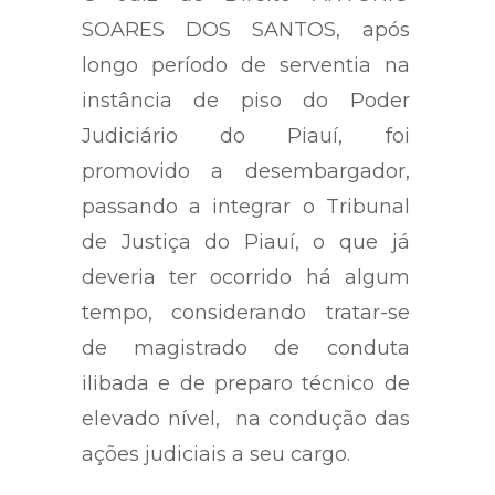
SOARES DOS SANTOS, após
longo período de serventia na
instância de piso do Poder
Judiciário do Piauí, foi
promovido a desembargador,
passando a integrar o Tribunal
de Justiça do Piauí, o que já
deveria ter ocorrido há algum
tempo, considerando tratar-se
de magistrado de conduta
ilibada e de preparo técnico de
elevado nível, na condução das
ações judiciais a seu cargo.