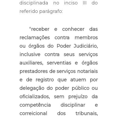
disciplinada no inciso III do
referido parágrafo:
“receber e conhecer das
reclamações contra membros
ou órgãos do Poder Judiciário,
inclusive contra seus serviços
auxiliares, serventias e órgãos
prestadores de serviços notariais
e de registro que atuem por
delegação do poder público ou
oficializados, sem prejuízo da
competência disciplinar e
correicional dos tribunais,