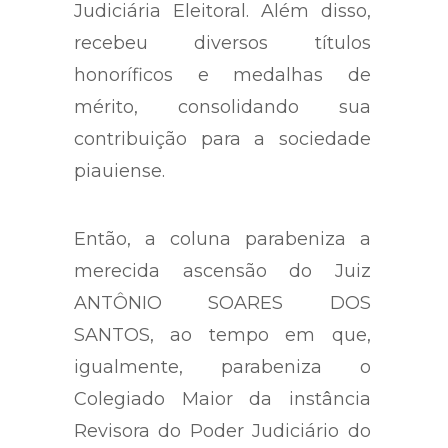
Judiciária Eleitoral. Além disso,
recebeu diversos títulos
honoríficos e medalhas de
mérito, consolidando sua
contribuição para a sociedade
piauiense.
Então, a coluna parabeniza a
merecida ascensão do Juiz
ANTÔNIO SOARES DOS
SANTOS, ao tempo em que,
igualmente, parabeniza o
Colegiado Maior da instância
Revisora do Poder Judiciário do