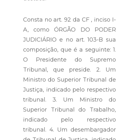
Consta no art. 92 da CF , inciso I-
A, como ÓRGÃO DO PODER
JUDICIÁRIO e no art. 103-B sua
composição, que é a seguinte: 1.
O Presidente do Supremo
Tribunal, que preside. 2. Um
Ministro do Superior Tribunal de
Justiça, indicado pelo respectivo
tribunal. 3. Um Ministro do
Superior Tribunal do Trabalho,
indicado pelo respectivo
tribunal. 4. Um desembargador
de Tribunal de Justiça, indicado