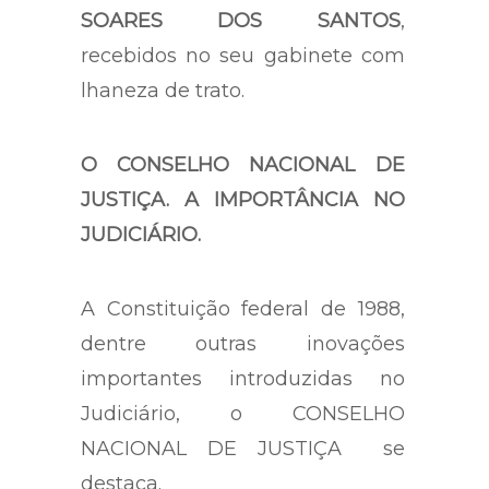
SOARES DOS SANTOS
,
recebidos no seu gabinete com
lhaneza de trato.
O CONSELHO NACIONAL DE
JUSTIÇA. A IMPORTÂNCIA NO
JUDICIÁRIO.
A Constituição federal de 1988,
dentre outras inovações
importantes introduzidas no
Judiciário, o CONSELHO
NACIONAL DE JUSTIÇA se
destaca.