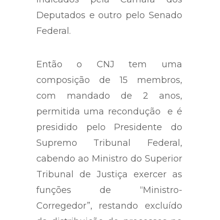
Deputados e outro pelo Senado
Federal.
Então o CNJ tem uma
composição de 15 membros,
com mandado de 2 anos,
permitida uma recondução e é
presidido pelo Presidente do
Supremo Tribunal Federal,
cabendo ao Ministro do Superior
Tribunal de Justiça exercer as
funções de “Ministro-
Corregedor”, restando excluído