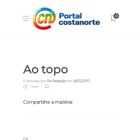
0
Ao topo
Publicado por
Da Redação
em
06/12/2017
1 min
Compartilhe a matéria: