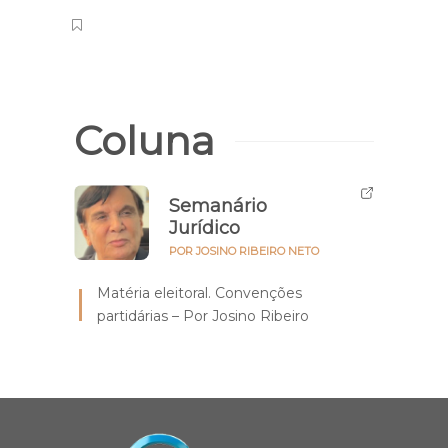
Coluna
Semanário
Jurídico
POR JOSINO RIBEIRO NETO
Matéria eleitoral. Convenções
partidárias – Por Josino Ribeiro