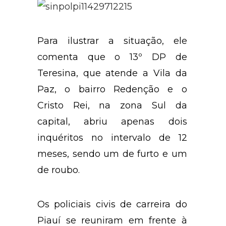
Para ilustrar a situação, ele
comenta que o 13º DP de
Teresina, que atende a Vila da
Paz, o bairro Redenção e o
Cristo Rei, na zona Sul da
capital, abriu apenas dois
inquéritos no intervalo de 12
meses, sendo um de furto e um
de roubo.
Os policiais civis de carreira do
Piauí se reuniram em frente à