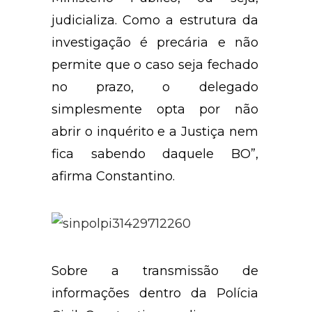
judicializa. Como a estrutura da
investigação é precária e não
permite que o caso seja fechado
no prazo, o delegado
simplesmente opta por não
abrir o inquérito e a Justiça nem
fica sabendo daquele BO”,
afirma Constantino.
Sobre a transmissão de
informações dentro da Polícia