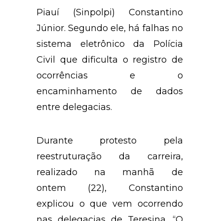
Piauí (Sinpolpi) Constantino
Júnior. Segundo ele, há falhas no
sistema eletrônico da Polícia
Civil que dificulta o registro de
ocorrências e o
encaminhamento de dados
entre delegacias.
Durante protesto pela
reestruturação da carreira,
realizado na manhã de
ontem (22), Constantino
explicou o que vem ocorrendo
nas delegacias de Teresina. “O