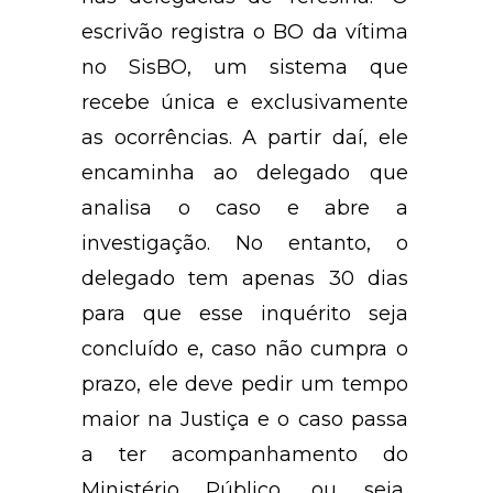
escrivão registra o BO da vítima
no SisBO, um sistema que
recebe única e exclusivamente
as ocorrências. A partir daí, ele
encaminha ao delegado que
analisa o caso e abre a
investigação. No entanto, o
delegado tem apenas 30 dias
para que esse inquérito seja
concluído e, caso não cumpra o
prazo, ele deve pedir um tempo
maior na Justiça e o caso passa
a ter acompanhamento do
Ministério Público, ou seja,