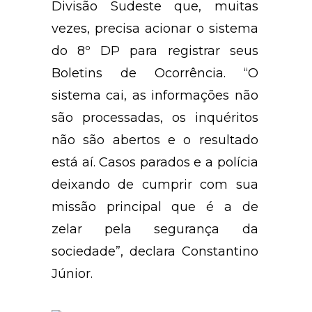
Divisão Sudeste que, muitas
vezes, precisa acionar o sistema
do 8º DP para registrar seus
Boletins de Ocorrência. “O
sistema cai, as informações não
são processadas, os inquéritos
não são abertos e o resultado
está aí. Casos parados e a polícia
deixando de cumprir com sua
missão principal que é a de
zelar pela segurança da
sociedade”, declara Constantino
Júnior.