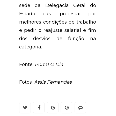
sede da Delegacia Geral do
Estado para protestar por
melhores condições de trabalho
e pedir o reajuste salarial e fim
dos desvios de função na
categoria.
Fonte:
Portal O Dia
Fotos:
Assis Fernandes