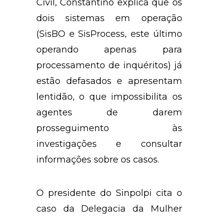
Civil, Constantino explica que os
dois sistemas em operação
(SisBO e SisProcess, este último
operando apenas para
processamento de inquéritos) já
estão defasados e apresentam
lentidão, o que impossibilita os
agentes de darem
prosseguimento às
investigações e consultar
informações sobre os casos.
O presidente do Sinpolpi cita o
caso da Delegacia da Mulher