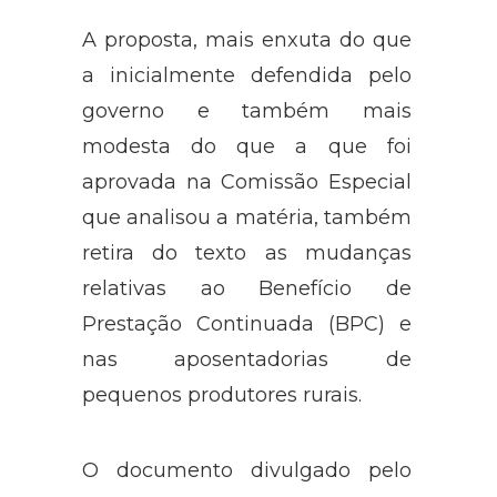
A proposta, mais enxuta do que
a inicialmente defendida pelo
governo e também mais
modesta do que a que foi
aprovada na Comissão Especial
que analisou a matéria, também
retira do texto as mudanças
relativas ao Benefício de
Prestação Continuada (BPC) e
nas aposentadorias de
pequenos produtores rurais.
O documento divulgado pelo