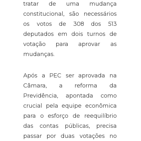
tratar de uma mudança
constitucional, são necessários
os votos de 308 dos 513
deputados em dois turnos de
votação para aprovar as
mudanças.
Após a PEC ser aprovada na
Câmara, a reforma da
Previdência, apontada como
crucial pela equipe econômica
para o esforço de reequilíbrio
das contas públicas, precisa
passar por duas votações no