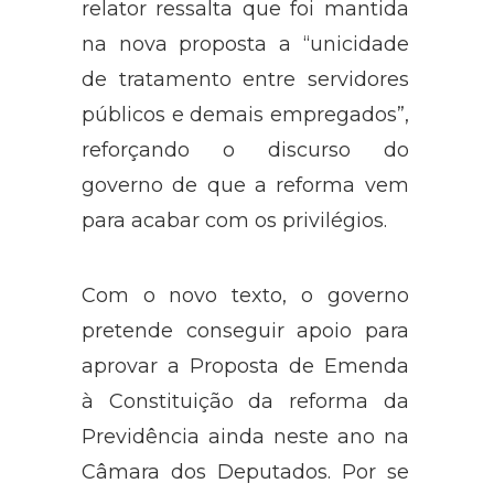
relator ressalta que foi mantida
na nova proposta a “unicidade
de tratamento entre servidores
públicos e demais empregados”,
reforçando o discurso do
governo de que a reforma vem
para acabar com os privilégios.
Com o novo texto, o governo
pretende conseguir apoio para
aprovar a Proposta de Emenda
à Constituição da reforma da
Previdência ainda neste ano na
Câmara dos Deputados. Por se