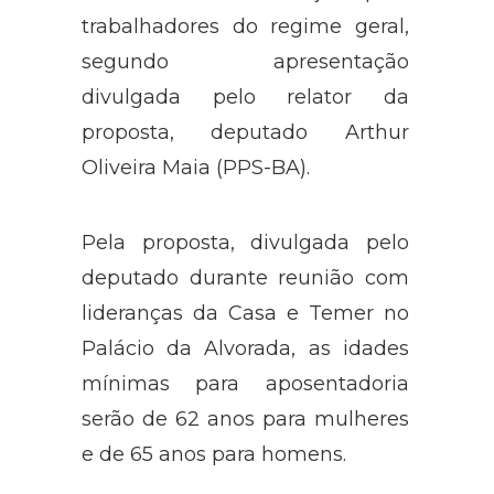
trabalhadores do regime geral,
segundo apresentação
divulgada pelo relator da
proposta, deputado Arthur
Oliveira Maia (PPS-BA).
Pela proposta, divulgada pelo
deputado durante reunião com
lideranças da Casa e Temer no
Palácio da Alvorada, as idades
mínimas para aposentadoria
serão de 62 anos para mulheres
e de 65 anos para homens.