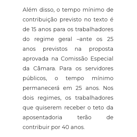
Além disso, o tempo mínimo de
contribuição previsto no texto é
de 15 anos para os trabalhadores
do regime geral –ante os 25
anos previstos na proposta
aprovada na Comissão Especial
da Câmara. Para os servidores
públicos, o tempo mínimo
permanecerá em 25 anos. Nos
dois regimes, os trabalhadores
que quiserem receber o teto da
aposentadoria terão de
contribuir por 40 anos.