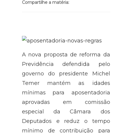
Compartilhe a matéria:
A nova proposta de reforma da
Previdência defendida pelo
governo do presidente Michel
Temer mantém as idades
mínimas para aposentadoria
aprovadas em comissão
especial da Câmara dos
Deputados e reduz o tempo
mínimo de contribuição para