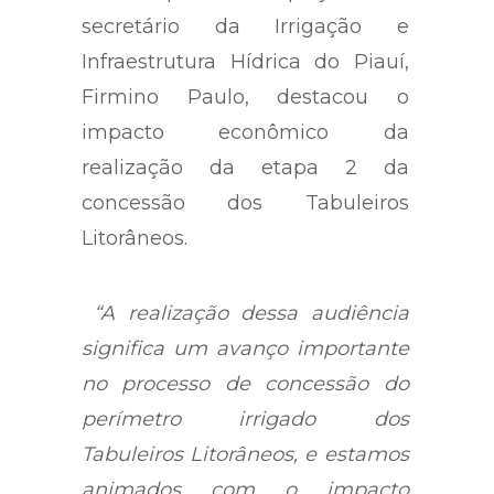
secretário da Irrigação e
Infraestrutura Hídrica do Piauí,
Firmino Paulo, destacou o
impacto econômico da
realização da etapa 2 da
concessão dos Tabuleiros
Litorâneos.
“A realização dessa audiência
significa um avanço importante
no processo de concessão do
perímetro irrigado dos
Tabuleiros Litorâneos, e estamos
animados com o impacto