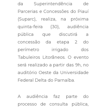
da Superintendência de
Parcerias e Concessões do Piauí
(Suparc), realiza, na próxima
quinta-feira (30), audiência
pública que discutirá a
concessão da etapa 2 do
perímetro irrigado dos
Tabuleiros Litorâneos. O evento
será realizado a partir das 9h, no
auditório Oeste da Universidade
Federal Delta do Parnaíba.
A audiência faz parte do
processo de consulta pública,