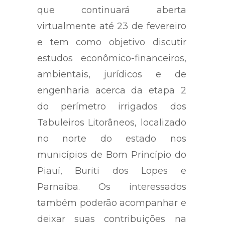
que continuará aberta
virtualmente até 23 de fevereiro
e tem como objetivo discutir
estudos econômico-financeiros,
ambientais, jurídicos e de
engenharia acerca da etapa 2
do perímetro irrigados dos
Tabuleiros Litorâneos, localizado
no norte do estado nos
municípios de Bom Princípio do
Piauí, Buriti dos Lopes e
Parnaíba. Os interessados
também poderão acompanhar e
deixar suas contribuições na