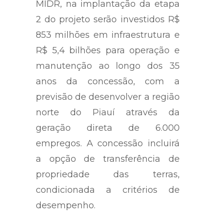
MIDR, na implantação da etapa
2 do projeto serão investidos R$
853 milhões em infraestrutura e
R$ 5,4 bilhões para operação e
manutenção ao longo dos 35
anos da concessão, com a
previsão de desenvolver a região
norte do Piauí através da
geração direta de 6.000
empregos. A concessão incluirá
a opção de transferência de
propriedade das terras,
condicionada a critérios de
desempenho.