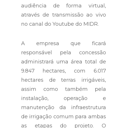
audiência de forma virtual,
através de transmissão ao vivo
no canal do Youtube do MIDR.
A empresa que ficará
responsável pela concessão
administrará uma área total de
9.847 hectares, com 6.017
hectares de terras irrigáveis,
assim como também pela
instalação, operação e
manutenção da infraestrutura
de irrigação comum para ambas
as etapas do projeto. O