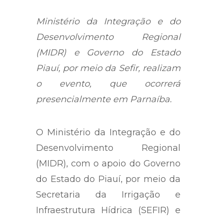
Ministério da Integração e do
Desenvolvimento Regional
(MIDR) e Governo do Estado
Piauí, por meio da Sefir, realizam
o evento, que ocorrerá
presencialmente em Parnaíba.
O Ministério da Integração e do
Desenvolvimento Regional
(MIDR), com o apoio do Governo
do Estado do Piauí, por meio da
Secretaria da Irrigação e
Infraestrutura Hídrica (SEFIR) e