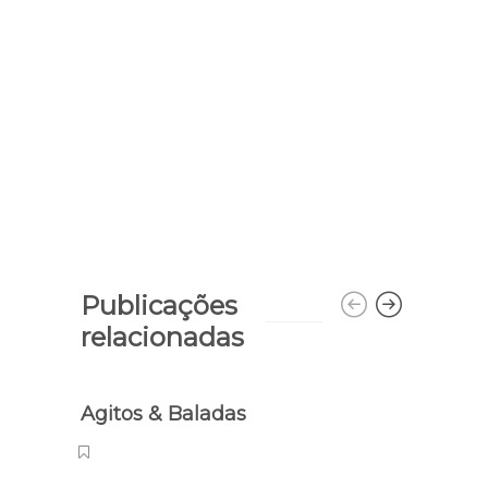
Publicações
relacionadas
Agitos & Baladas