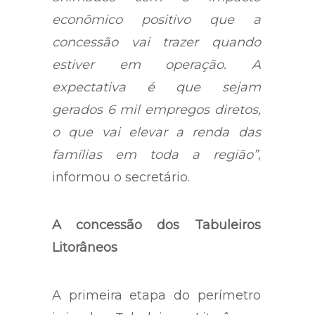
econômico positivo que a
concessão vai trazer quando
estiver em operação. A
expectativa é que sejam
gerados 6 mil empregos diretos,
o que vai elevar a renda das
famílias em toda a região”
,
informou o secretário.
A concessão dos Tabuleiros
Litorâneos
A primeira etapa do perímetro