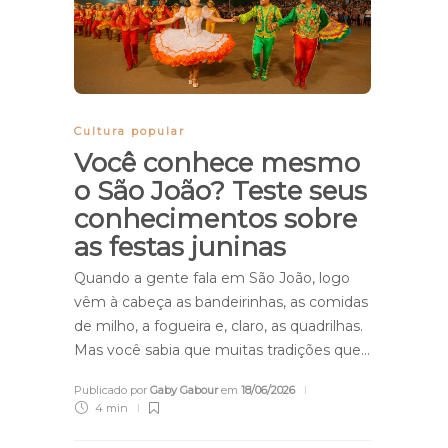
Cultura popular
Você conhece mesmo
o São João? Teste seus
conhecimentos sobre
as festas juninas
Quando a gente fala em São João, logo
vêm à cabeça as bandeirinhas, as comidas
de milho, a fogueira e, claro, as quadrilhas.
Mas você sabia que muitas tradições que…
Publicado por
Gaby Gabour
em
18/06/2026
4 min