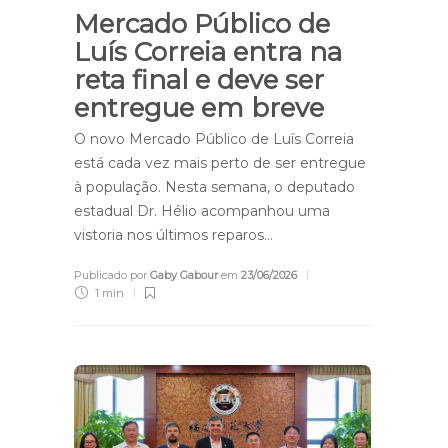
Mercado Público de
Luís Correia entra na
reta final e deve ser
entregue em breve
O novo Mercado Público de Luís Correia
está cada vez mais perto de ser entregue
à população. Nesta semana, o deputado
estadual Dr. Hélio acompanhou uma
vistoria nos últimos reparos…
Publicado por
Gaby Gabour
em
23/06/2026
1 min