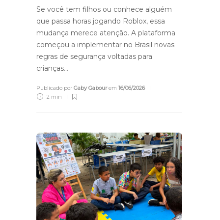
Se você tem filhos ou conhece alguém
que passa horas jogando Roblox, essa
mudança merece atenção. A plataforma
começou a implementar no Brasil novas
regras de segurança voltadas para
crianças…
Publicado por
Gaby Gabour
em
16/06/2026
2 min