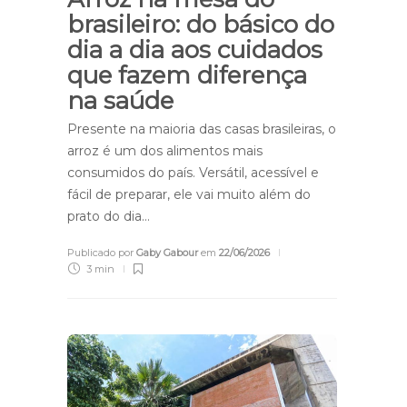
brasileiro: do básico do
dia a dia aos cuidados
que fazem diferença
na saúde
Presente na maioria das casas brasileiras, o
arroz é um dos alimentos mais
consumidos do país. Versátil, acessível e
fácil de preparar, ele vai muito além do
prato do dia…
Publicado por
Gaby Gabour
em
22/06/2026
3 min