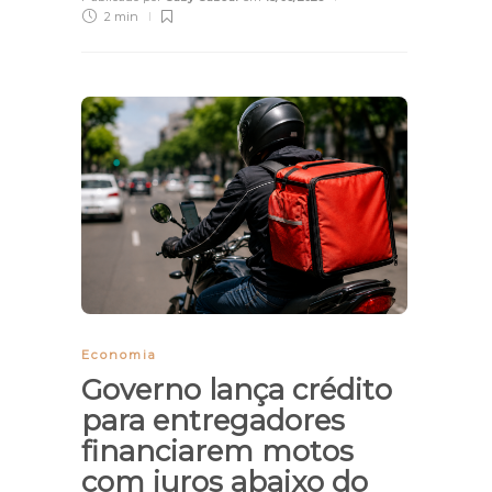
2 min
Economia
Governo lança crédito
para entregadores
financiarem motos
com juros abaixo do