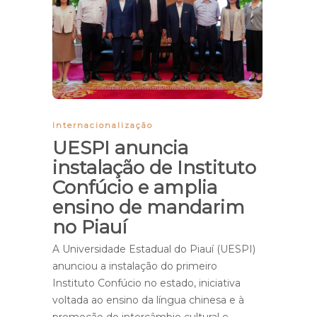
Internacionalização
UESPI anuncia
instalação de Instituto
Confúcio e amplia
ensino de mandarim
no Piauí
A Universidade Estadual do Piauí (UESPI)
anunciou a instalação do primeiro
Instituto Confúcio no estado, iniciativa
voltada ao ensino da língua chinesa e à
promoção do intercâmbio cultural e