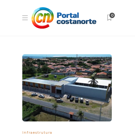
0
Infraestrutura