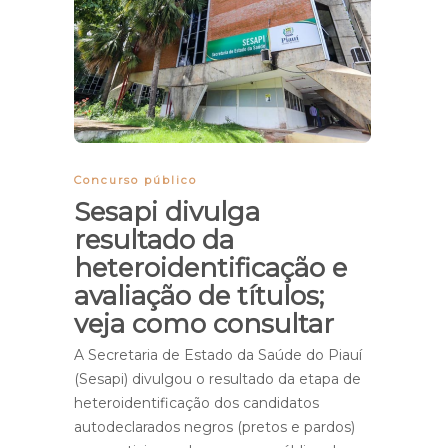
Concurso público
Sesapi divulga
resultado da
heteroidentificação e
avaliação de títulos;
veja como consultar
A Secretaria de Estado da Saúde do Piauí
(Sesapi) divulgou o resultado da etapa de
heteroidentificação dos candidatos
autodeclarados negros (pretos e pardos)