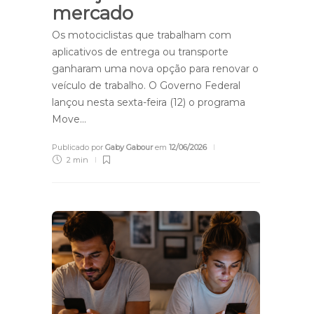
mercado
Os motociclistas que trabalham com
aplicativos de entrega ou transporte
ganharam uma nova opção para renovar o
veículo de trabalho. O Governo Federal
lançou nesta sexta-feira (12) o programa
Move…
Publicado por
Gaby Gabour
em
12/06/2026
2 min