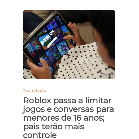
Tecnologia
Roblox passa a limitar
jogos e conversas para
menores de 16 anos;
pais terão mais
controle