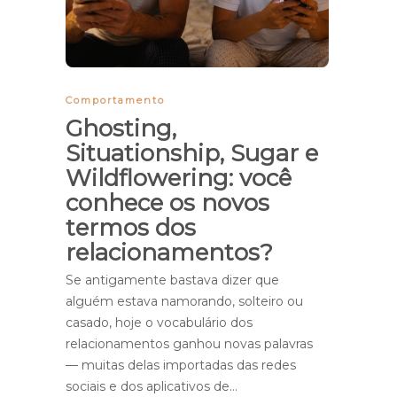
Comportamento
Ghosting,
Situationship, Sugar e
Wildflowering: você
conhece os novos
termos dos
relacionamentos?
Se antigamente bastava dizer que
alguém estava namorando, solteiro ou
casado, hoje o vocabulário dos
relacionamentos ganhou novas palavras
— muitas delas importadas das redes
sociais e dos aplicativos de…