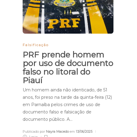
Falsificação
PRF prende homem
por uso de documento
falso no litoral do
Piauí
Um homem ainda não identicado, de 51
anos, foi preso na tarde da quinta-feira (12)
em Parnaíba pelos crimes de uso de
documento falso e falsicação de
documento público. A…
Publicado por
Nayra Macedo
em
13/06/2025