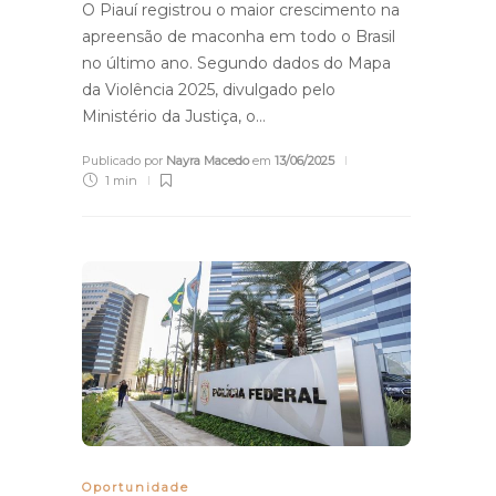
O Piauí registrou o maior crescimento na
apreensão de maconha em todo o Brasil
no último ano. Segundo dados do Mapa
da Violência 2025, divulgado pelo
Ministério da Justiça, o…
Publicado por
Nayra Macedo
em
13/06/2025
1 min
Oportunidade