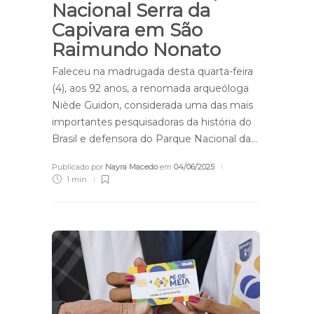
Nacional Serra da
Capivara em São
Raimundo Nonato
Faleceu na madrugada desta quarta-feira
(4), aos 92 anos, a renomada arqueóloga
Niède Guidon, considerada uma das mais
importantes pesquisadoras da história do
Brasil e defensora do Parque Nacional da…
Publicado por
Nayra Macedo
em
04/06/2025
1 min