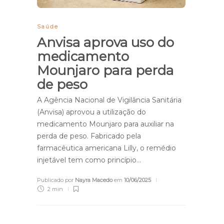
Saúde
Anvisa aprova uso do
medicamento
Mounjaro para perda
de peso
A Agência Nacional de Vigilância Sanitária
(Anvisa) aprovou a utilização do
medicamento Mounjaro para auxiliar na
perda de peso. Fabricado pela
farmacêutica americana Lilly, o remédio
injetável tem como princípio…
Publicado por
Nayra Macedo
em
10/06/2025
2 min