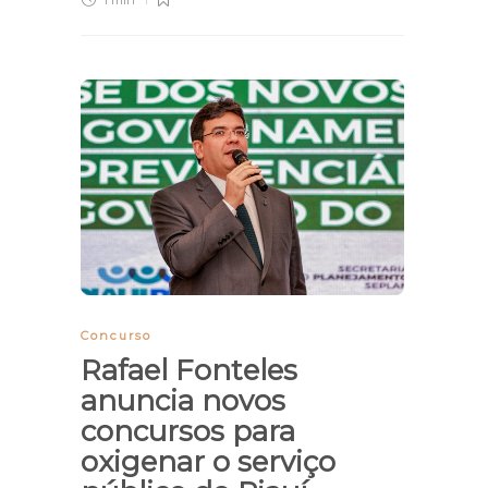
1 min
Concurso
Rafael Fonteles
anuncia novos
concursos para
oxigenar o serviço