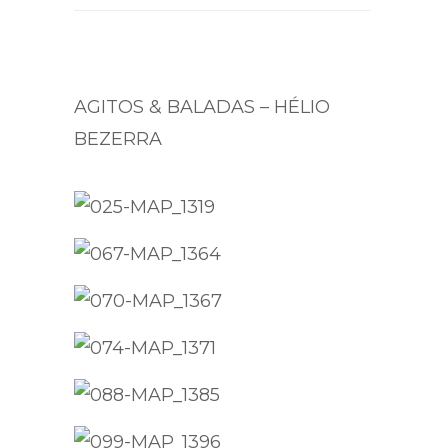
AGITOS & BALADAS – HÉLIO
BEZERRA