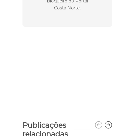
Blogueiro do Portal
Costa Norte.
Publicações
relacionadas