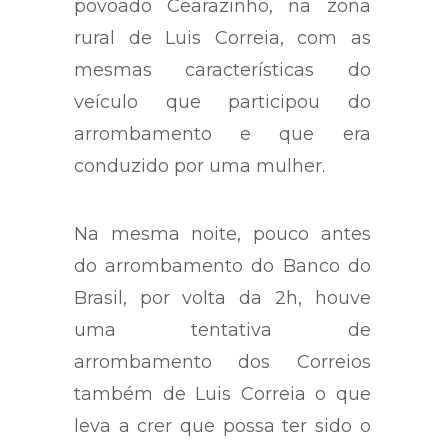
hoje um carro abandonado no
povoado Cearazinho, na zona
rural de Luis Correia, com as
mesmas características do
veículo que participou do
arrombamento e que era
conduzido por uma mulher.
Na mesma noite, pouco antes
do arrombamento do Banco do
Brasil, por volta da 2h, houve
uma tentativa de
arrombamento dos Correios
também de Luis Correia o que