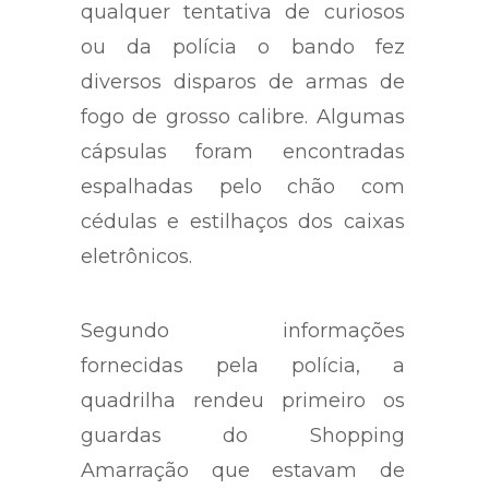
Para assustar e afugentar
qualquer tentativa de curiosos
ou da polícia o bando fez
diversos disparos de armas de
fogo de grosso calibre. Algumas
cápsulas foram encontradas
espalhadas pelo chão com
cédulas e estilhaços dos caixas
eletrônicos.
Segundo informações
fornecidas pela polícia, a
quadrilha rendeu primeiro os
guardas do Shopping