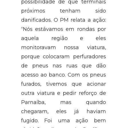
impacto da explosão, há
possibilidade de que terminais
próximos tenham sido
danificados. O PM relata a ação:
“Nós estávamos em rondas por
aquela região e eles
monitoravam nossa viatura,
porque colocaram perfuradores
de pneus nas ruas que dão
acesso ao banco. Com os pneus
furados, tivemos que acionar
outra viatura e pedir reforço de
Parnaíba, mas quando
chegaram, eles já haviam