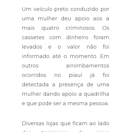
litoral piauiense.
Um veículo preto conduzido por
uma mulher deu apoio aos a
mais quatro criminosos. Os
cassetes com dinheiro foram
levados e o valor não foi
informado até o momento. Em
outros arrombamentos
ocorridos no piauí já foi
detectada a presença de uma
mulher dando apoio a quadrilha
e que pode ser a mesma pessoa.