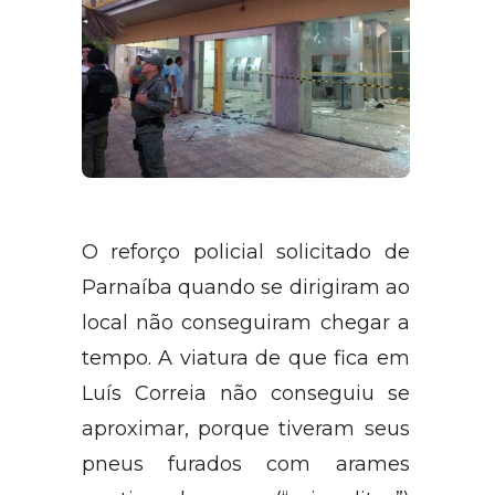
O reforço policial solicitado de
Parnaíba quando se dirigiram ao
local não conseguiram chegar a
tempo. A viatura de que fica em
Luís Correia não conseguiu se
aproximar, porque tiveram seus