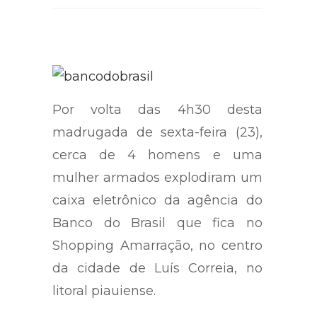
Compartilhe a matéria:
Por volta das 4h30 desta
madrugada de sexta-feira (23),
cerca de 4 homens e uma
mulher armados explodiram um
caixa eletrônico da agência do
Banco do Brasil que fica no
Shopping Amarração, no centro
da cidade de Luís Correia, no