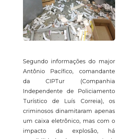
Segundo informações do major
Antônio Pacífico, comandante
da CIPTur (Companhia
Independente de Policiamento
Turístico de Luís Correia), os
criminosos dinamitaram apenas
um caixa eletrônico, mas com o