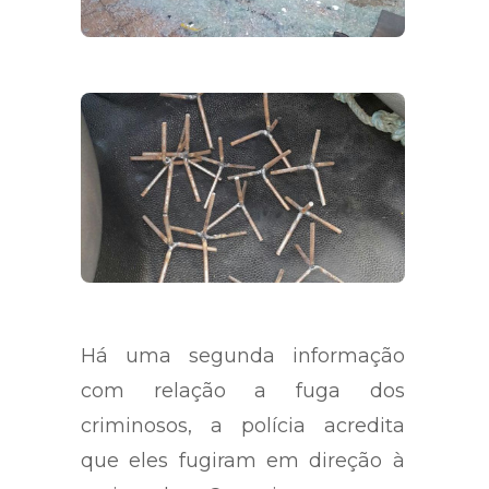
Há uma segunda informação
com relação a fuga dos
criminosos, a polícia acredita