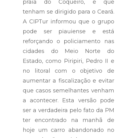
que eles fugiram em direção à
praia do Coqueiro, e que
tenham se dirigido para o Ceará.
A CIPTur informou que o grupo
pode ser piauiense e está
reforçando o policiamento nas
cidades do Meio Norte do
Estado, como Piripiri, Pedro II e
no litoral com o objetivo de
aumentar a fiscalização e evitar
que casos semelhantes venham
a acontecer. Esta versão pode
ser a verdadeira pelo fato da PM
ter encontrado na manhã de