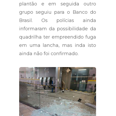
Amarração que estavam de
plantão e em seguida outro
grupo seguiu para o Banco do
Brasil. Os polícias ainda
informaram da possibilidade da
quadrilha ter empreendido fuga
em uma lancha, mas inda isto
ainda não foi confirmado.