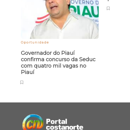
Oportunidade
Governador do Piauí
confirma concurso da Seduc
com quatro mil vagas no
Piauí