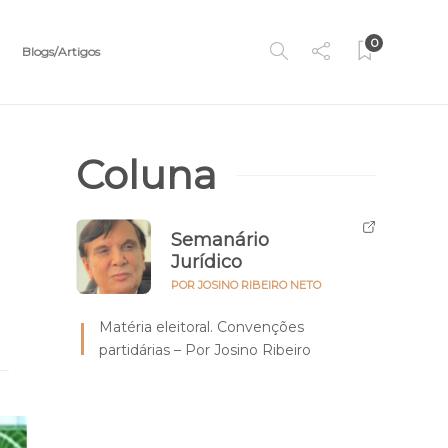
0
Blogs/Artigos
Coluna
Semanário
Jurídico
POR JOSINO RIBEIRO NETO
Matéria eleitoral. Convenções
partidárias – Por Josino Ribeiro