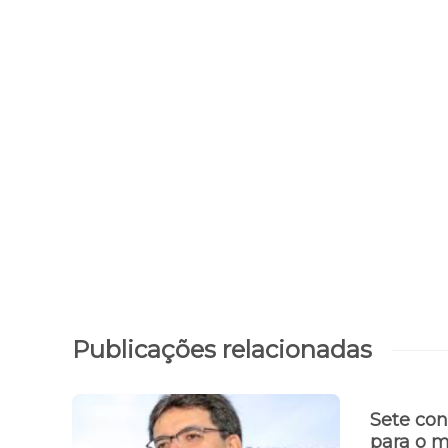
Publicações relacionadas
Sete con
para o 