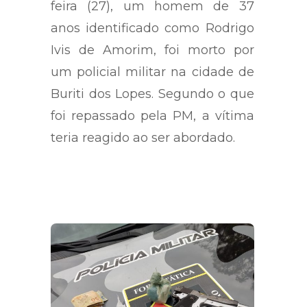
feira (27), um homem de 37
anos identificado como Rodrigo
Ivis de Amorim, foi morto por
um policial militar na cidade de
Buriti dos Lopes. Segundo o que
foi repassado pela PM, a vítima
teria reagido ao ser abordado.