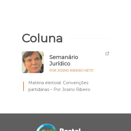
Coluna
Semanário
Jurídico
POR JOSINO RIBEIRO NETO
Matéria eleitoral. Convenções
partidárias – Por Josino Ribeiro