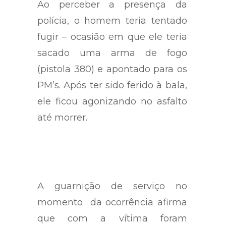
Ao perceber a presença da
polícia, o homem teria tentado
fugir – ocasião em que ele teria
sacado uma arma de fogo
(pistola 380) e apontado para os
PM’s. Após ter sido ferido à bala,
ele ficou agonizando no asfalto
até morrer.
A guarnição de serviço no
momento da ocorrência afirma
que com a vítima foram