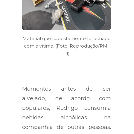
Material que supostamente foi achado
com a vítima. (Foto: Reprodução/PM-
PI)
Momentos antes de ser
alvejado, de acordo com
populares, Rodrigo consumia
bebidas alcoólicas na
companhia de outras pessoas.