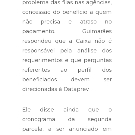
problema das filas nas agências,
concessão do benefício a quem
não precisa e atraso no
pagamento. Guimarães
respondeu que a Caixa não é
responsável pela análise dos
requerimentos e que perguntas
referentes ao perfil dos
beneficiados devem ser
direcionadas à Dataprev.
Ele disse ainda que o
cronograma da segunda
parcela, a ser anunciado em