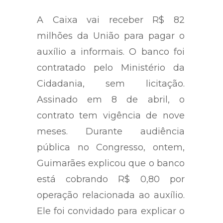
A Caixa vai receber R$ 82
milhões da União para pagar o
auxílio a informais. O banco foi
contratado pelo Ministério da
Cidadania, sem licitação.
Assinado em 8 de abril, o
contrato tem vigência de nove
meses. Durante audiência
pública no Congresso, ontem,
Guimarães explicou que o banco
está cobrando R$ 0,80 por
operação relacionada ao auxílio.
Ele foi convidado para explicar o