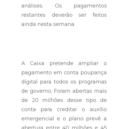
análises. Os pagamentos
restantes deverão ser feitos
ainda nesta semana.
A Caixa pretende ampliar o
pagamento em conta poupança
digital para todos os programas
de governo. Foram abertas mais
de 20 milhões desse tipo de
conta para creditar o auxílio
emergencial e o plano prevê a
abertura entre 40 milhões e 45