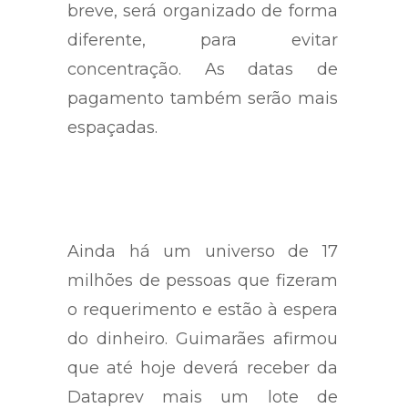
breve, será organizado de forma
diferente, para evitar
concentração. As datas de
pagamento também serão mais
espaçadas.
Ainda há um universo de 17
milhões de pessoas que fizeram
o requerimento e estão à espera
do dinheiro. Guimarães afirmou
que até hoje deverá receber da
Dataprev mais um lote de