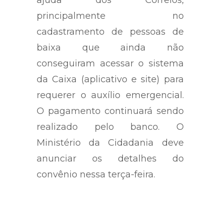
principalmente no
cadastramento de pessoas de
baixa que ainda não
conseguiram acessar o sistema
da Caixa (aplicativo e site) para
requerer o auxílio emergencial.
O pagamento continuará sendo
realizado pelo banco. O
Ministério da Cidadania deve
anunciar os detalhes do
convênio nessa terça-feira.