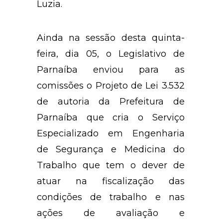
Luzia.
Ainda na sessão desta quinta-
feira, dia 05, o Legislativo de
Parnaíba enviou para as
comissões o Projeto de Lei 3.532
de autoria da Prefeitura de
Parnaíba que cria o Serviço
Especializado em Engenharia
de Segurança e Medicina do
Trabalho que tem o dever de
atuar na fiscalização das
condições de trabalho e nas
ações de avaliação e