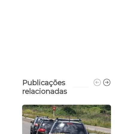
Publicações
relacionadas