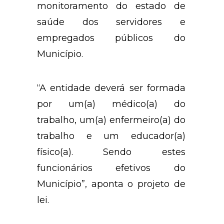
monitoramento do estado de
saúde dos servidores e
empregados públicos do
Município.
“A entidade deverá ser formada
por um(a) médico(a) do
trabalho, um(a) enfermeiro(a) do
trabalho e um educador(a)
físico(a). Sendo estes
funcionários efetivos do
Município”, aponta o projeto de
lei.