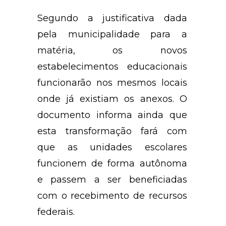
Segundo a justificativa dada
pela municipalidade para a
matéria, os novos
estabelecimentos educacionais
funcionarão nos mesmos locais
onde já existiam os anexos. O
documento informa ainda que
esta transformação fará com
que as unidades escolares
funcionem de forma autônoma
e passem a ser beneficiadas
com o recebimento de recursos
federais.