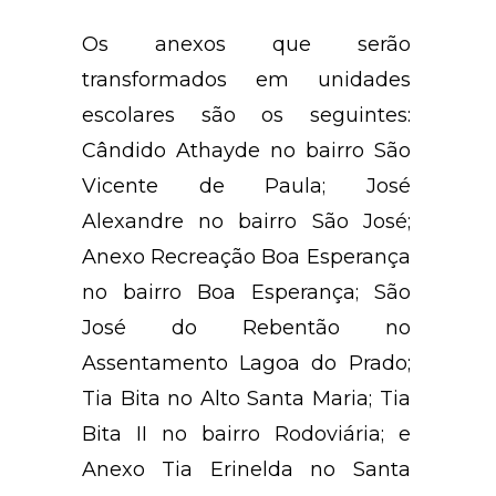
Os anexos que serão
transformados em unidades
escolares são os seguintes:
Cândido Athayde no bairro São
Vicente de Paula; José
Alexandre no bairro São José;
Anexo Recreação Boa Esperança
no bairro Boa Esperança; São
José do Rebentão no
Assentamento Lagoa do Prado;
Tia Bita no Alto Santa Maria; Tia
Bita II no bairro Rodoviária; e
Anexo Tia Erinelda no Santa