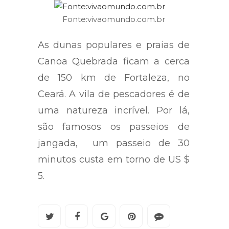
Fonte:vivaomundo.com.br
As dunas populares e praias de
Canoa Quebrada ficam a cerca
de 150 km de Fortaleza, no
Ceará. A vila de pescadores é de
uma natureza incrível. Por lá,
são famosos os passeios de
jangada, um passeio de 30
minutos custa em torno de US $
5.