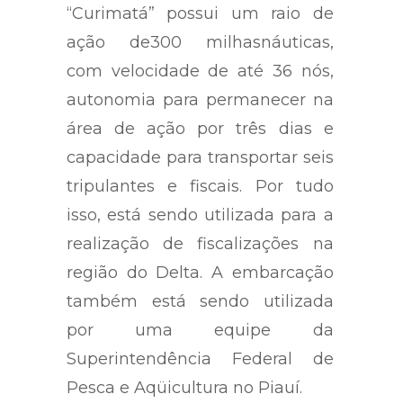
“Curimatá” possui um raio de
ação de300 milhasnáuticas,
com velocidade de até 36 nós,
autonomia para permanecer na
área de ação por três dias e
capacidade para transportar seis
tripulantes e fiscais. Por tudo
isso, está sendo utilizada para a
realização de fiscalizações na
região do Delta. A embarcação
também está sendo utilizada
por uma equipe da
Superintendência Federal de
Pesca e Aqüicultura no Piauí.