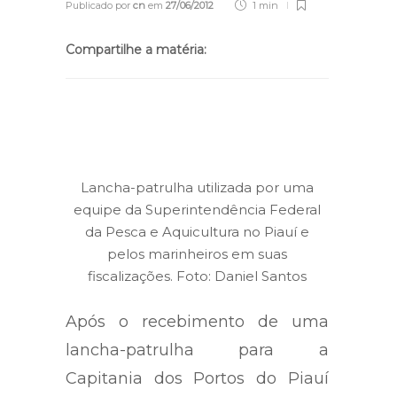
Publicado por
cn
em
27/06/2012
1 min
Compartilhe a matéria:
Lancha-patrulha utilizada por uma
equipe da Superintendência Federal
da Pesca e Aquicultura no Piauí e
pelos marinheiros em suas
fiscalizações. Foto: Daniel Santos
Após o recebimento de uma
lancha-patrulha para a
Capitania dos Portos do Piauí