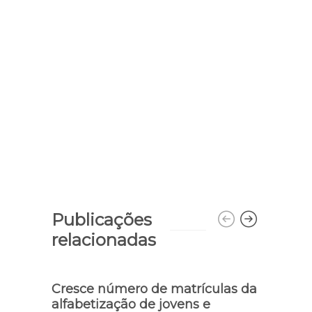
Publicações
relacionadas
Cresce número de matrículas da
alfabetização de jovens e