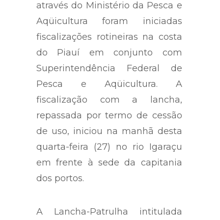
através do Ministério da Pesca e
Aqüicultura foram iniciadas
fiscalizações rotineiras na costa
do Piauí em conjunto com
Superintendência Federal de
Pesca e Aqüicultura. A
fiscalização com a lancha,
repassada por termo de cessão
de uso, iniciou na manhã desta
quarta-feira (27) no rio Igaraçu
em frente à sede da capitania
dos portos.
A Lancha-Patrulha intitulada