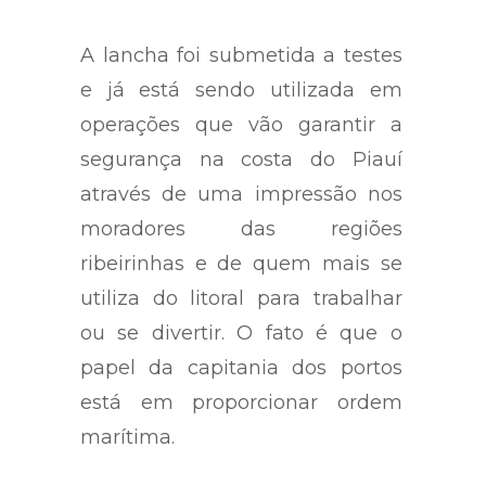
A lancha foi submetida a testes
e já está sendo utilizada em
operações que vão garantir a
segurança na costa do Piauí
através de uma impressão nos
moradores das regiões
ribeirinhas e de quem mais se
utiliza do litoral para trabalhar
ou se divertir. O fato é que o
papel da capitania dos portos
está em proporcionar ordem
marítima.