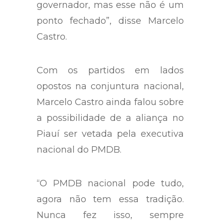
governador, mas esse não é um
ponto fechado”, disse Marcelo
Castro.
Com os partidos em lados
opostos na conjuntura nacional,
Marcelo Castro ainda falou sobre
a possibilidade de a aliança no
Piauí ser vetada pela executiva
nacional do PMDB.
“O PMDB nacional pode tudo,
agora não tem essa tradição.
Nunca fez isso, sempre