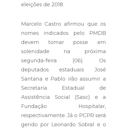
eleições de 2018.
Marcelo Castro afirmou que os
nomes indicados pelo PMDB
devem tomar posse em
solenidade na próxima
segunda-feira (06). Os
deputados estaduais José
Santana e Pablo irão assumir a
Secretaria Estadual de
Assistência Social (Sasc) e a
Fundação Hospitalar,
respectivamente. Já o PCPR será
gerido por Leonardo Sobral e o