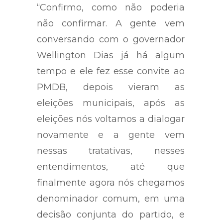
“Confirmo, como não poderia
não confirmar. A gente vem
conversando com o governador
Wellington Dias já há algum
tempo e ele fez esse convite ao
PMDB, depois vieram as
eleições municipais, após as
eleições nós voltamos a dialogar
novamente e a gente vem
nessas tratativas, nesses
entendimentos, até que
finalmente agora nós chegamos
denominador comum, em uma
decisão conjunta do partido, e