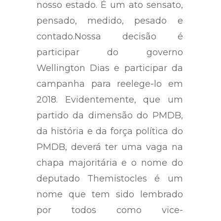
nosso estado. É um ato sensato,
pensado, medido, pesado e
contado.Nossa decisão é
participar do governo
Wellington Dias e participar da
campanha para reelege-lo em
2018. Evidentemente, que um
partido da dimensão do PMDB,
da história e da força política do
PMDB, deverá ter uma vaga na
chapa majoritária e o nome do
deputado Themistocles é um
nome que tem sido lembrado
por todos como vice-