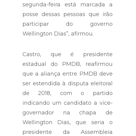
segunda-feira está marcada a
posse dessas pessoas que irão
participar do governo
Wellington Dias”, afirmou.
Castro, que é presidente
estadual do PMDB, reafirmou
que a aliança entre PMDB deve
ser estendida à disputa eleitoral
de 2018, com o partido
indicando um candidato a vice-
governador na chapa de
Wellington Dias, que seria o
presidente da Assembleia