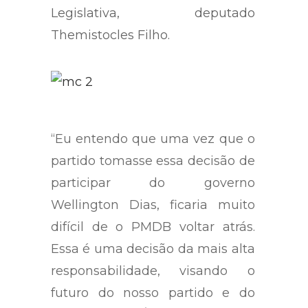
Legislativa, deputado
Themistocles Filho.
“Eu entendo que uma vez que o
partido tomasse essa decisão de
participar do governo
Wellington Dias, ficaria muito
difícil de o PMDB voltar atrás.
Essa é uma decisão da mais alta
responsabilidade, visando o
futuro do nosso partido e do