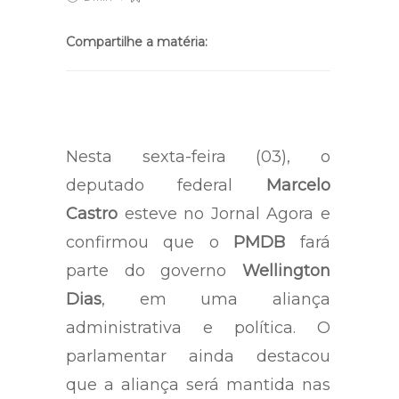
Compartilhe a matéria:
Nesta sexta-feira (03), o
deputado federal
Marcelo
Castro
esteve no Jornal Agora e
confirmou que o
PMDB
fará
parte do governo
Wellington
Dias
, em uma aliança
administrativa e política. O
parlamentar ainda destacou
que a aliança será mantida nas