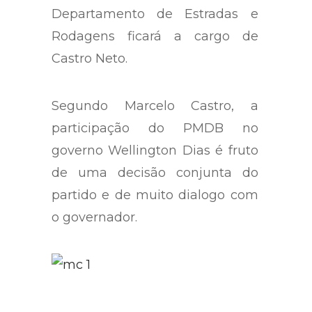
Departamento de Estradas e
Rodagens ficará a cargo de
Castro Neto.
Segundo Marcelo Castro, a
participação do PMDB no
governo Wellington Dias é fruto
de uma decisão conjunta do
partido e de muito dialogo com
o governador.