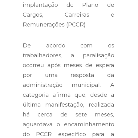
implantação do Plano de
Cargos, Carreiras e
Remunerações (PCCR).
De acordo com os
trabalhadores, a paralisação
ocorreu após meses de espera
por uma resposta da
administração municipal. A
categoria afirma que, desde a
última manifestação, realizada
há cerca de sete meses,
aguardava o encaminhamento
do PCCR específico para a