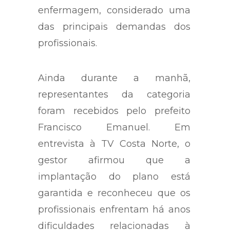
enfermagem, considerado uma
das principais demandas dos
profissionais.
Ainda durante a manhã,
representantes da categoria
foram recebidos pelo prefeito
Francisco Emanuel. Em
entrevista à TV Costa Norte, o
gestor afirmou que a
implantação do plano está
garantida e reconheceu que os
profissionais enfrentam há anos
dificuldades relacionadas à