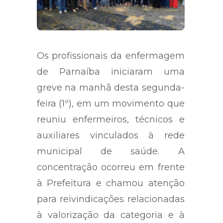
Os profissionais da enfermagem
de Parnaíba iniciaram uma
greve na manhã desta segunda-
feira (1º), em um movimento que
reuniu enfermeiros, técnicos e
auxiliares vinculados à rede
municipal de saúde. A
concentração ocorreu em frente
à Prefeitura e chamou atenção
para reivindicações relacionadas
à valorização da categoria e à