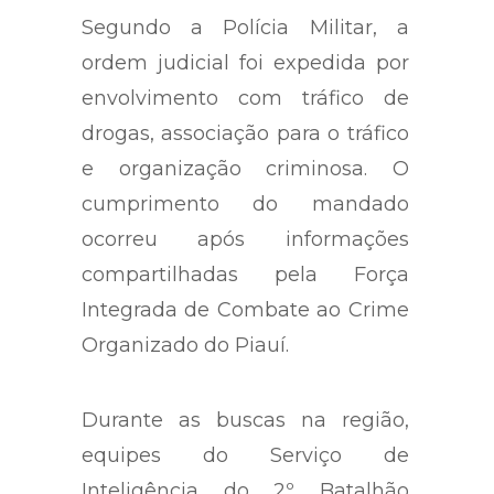
Segundo a Polícia Militar, a
ordem judicial foi expedida por
envolvimento com tráfico de
drogas, associação para o tráfico
e organização criminosa. O
cumprimento do mandado
ocorreu após informações
compartilhadas pela Força
Integrada de Combate ao Crime
Organizado do Piauí.
Durante as buscas na região,
equipes do Serviço de
Inteligência do 2º Batalhão