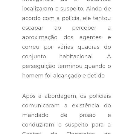
localizaram o suspeito. Ainda de
acordo com a polícia, ele tentou
escapar ao perceber a
aproximação dos agentes e
correu por várias quadras do
conjunto habitacional. A
perseguição terminou quando o
homem foi alcançado e detido.
Após a abordagem, os policiais
comunicaram a existência do
mandado de prisão e
conduziram o suspeito para a