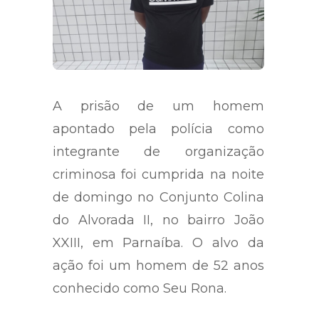
A prisão de um homem
apontado pela polícia como
integrante de organização
criminosa foi cumprida na noite
de domingo no Conjunto Colina
do Alvorada II, no bairro João
XXIII, em Parnaíba. O alvo da
ação foi um homem de 52 anos
conhecido como Seu Rona.