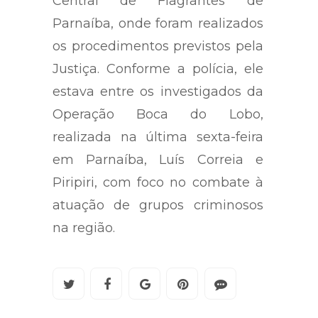
Central de Flagrantes de
Parnaíba, onde foram realizados
os procedimentos previstos pela
Justiça. Conforme a polícia, ele
estava entre os investigados da
Operação Boca do Lobo,
realizada na última sexta-feira
em Parnaíba, Luís Correia e
Piripiri, com foco no combate à
atuação de grupos criminosos
na região.