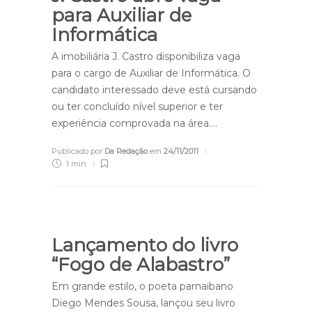
para Auxiliar de
Informática
A imobiliária J. Castro disponibiliza vaga
para o cargo de Auxiliar de Informática. O
candidato interessado deve está cursando
ou ter concluído nível superior e ter
experiência comprovada na área….
Publicado por
Da Redação
em
24/11/2011
1 min
Lançamento do livro
“Fogo de Alabastro”
Em grande estilo, o poeta parnaibano
Diego Mendes Sousa, lançou seu livro