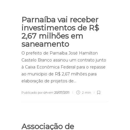
Parnaíba vai receber
investimentos de R$
2,67 milhões em
saneamento
O prefeito de Parnaíba José Hamilton
Castelo Branco assinou um contrato junto
à Caixa Econômica Federal para o repasse
ao município de R$ 2,67 milhões para
elaboração de projetos de…
Publicado por
cn
em
20/07/2011
2 min
Associação de