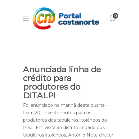
0
Anunciada linha de
crédito para
produtores do
DITALPI
Foi anunciado na manhã desta quarta-
feira (20), investimentos para os
produtores dos tabuleiros litorâneos do
Piauí. Em visita ao distrito irrigado dos
tabuleiros litorâneos, Antônio Neto diretor