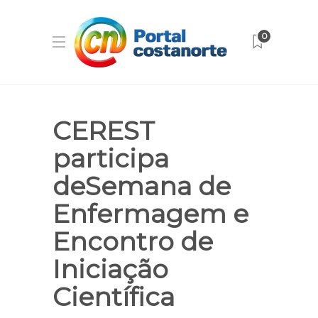
0
CEREST
participa
deSemana de
Enfermagem e
Encontro de
Iniciação
Científica