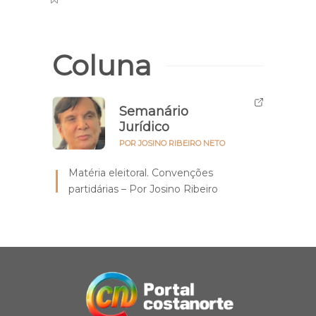
Coluna
Semanário
Jurídico
POR JOSINO RIBEIRO NETO
Matéria eleitoral. Convenções
partidárias – Por Josino Ribeiro