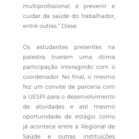
multiprofissional; é prevenir e
cuidar da saúde do trabalhador,
entre outras.” Disse.
Os estudantes presentes na
palestra tiveram uma ótima
participação interagindo com o
coordenador. No final, o mesmo
fez um convite de parceria com
a UESPI para o desenvolvimento
de atividades e até mesmo
oportunidade de estágio como
já acontece entre a Regional de
Saúde e outras instituições