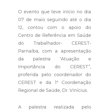
O evento que teve início no dia
07 de maio seguindo até o dia
12, contou com o apoio do
Centro de Referência em Saúde
do Trabalhador- CEREST-
Parnaíba, com a apresentação
da palestra “Atuação e
Importância do CEREST”,
proferida pelo coordenador do
CEREST e da 1ª Coordenação
Regional de Saúde, Dr. Vinícius.
A palestra realizada pelo