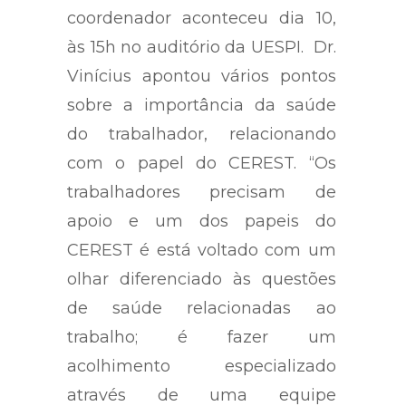
coordenador aconteceu dia 10,
às 15h no auditório da UESPI. Dr.
Vinícius apontou vários pontos
sobre a importância da saúde
do trabalhador, relacionando
com o papel do CEREST. “Os
trabalhadores precisam de
apoio e um dos papeis do
CEREST é está voltado com um
olhar diferenciado às questões
de saúde relacionadas ao
trabalho; é fazer um
acolhimento especializado
através de uma equipe