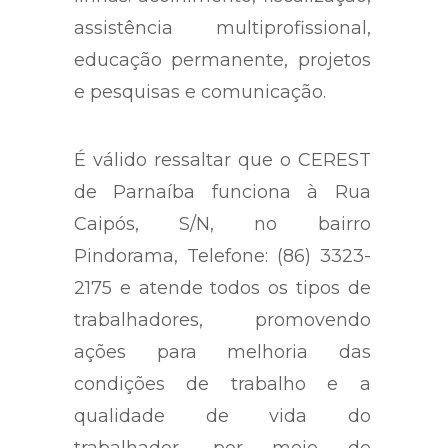
assistência multiprofissional,
educação permanente, projetos
e pesquisas e comunicação.
É válido ressaltar que o CEREST
de Parnaíba funciona à Rua
Caipós, S/N, no bairro
Pindorama, Telefone: (86) 3323-
2175 e atende todos os tipos de
trabalhadores, promovendo
ações para melhoria das
condições de trabalho e a
qualidade de vida do