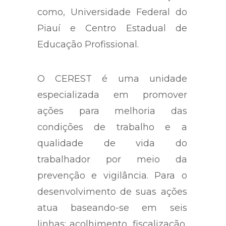
como, Universidade Federal do
Piauí e Centro Estadual de
Educação Profissional.
O CEREST é uma unidade
especializada em promover
ações para melhoria das
condições de trabalho e a
qualidade de vida do
trabalhador por meio da
prevenção e vigilância. Para o
desenvolvimento de suas ações
atua baseando-se em seis
linhas: acolhimento, fiscalização,