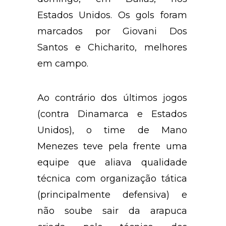
Estados Unidos. Os gols foram
marcados por Giovani Dos
Santos e Chicharito, melhores
em campo.
Ao contrário dos últimos jogos
(contra Dinamarca e Estados
Unidos), o time de Mano
Menezes teve pela frente uma
equipe que aliava qualidade
técnica com organização tática
(principalmente defensiva) e
não soube sair da arapuca