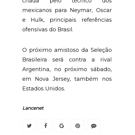
criada pelo técnico dos
mexicanos para Neymar, Oscar
e Hulk, principais referências
ofensivas do Brasil.
O próximo amistoso da Seleção
Brasileira será contra a rival
Argentina, no próximo sábado,
em Nova Jersey, também nos
Estados Unidos.
Lancenet