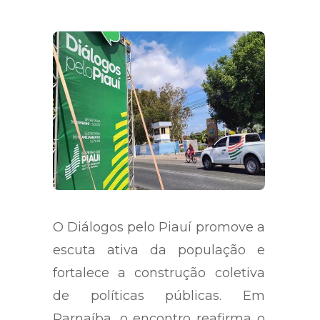
O Diálogos pelo Piauí promove a
escuta ativa da população e
fortalece a construção coletiva
de políticas públicas. Em
Parnaíba, o encontro reafirma o