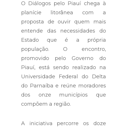
O Diálogos pelo Piauí chega à
planície litorânea com a
proposta de ouvir quem mais
entende das necessidades do
Estado que é a própria
população. O encontro,
promovido pelo Governo do
Piauí, está sendo realizado na
Universidade Federal do Delta
do Parnaíba e reúne moradores
dos onze municípios que
compõem a região.
A iniciativa percorre os doze