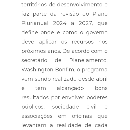
territórios de desenvolvimento e
faz parte da revisão do Plano
Plurianual 2024 a 2027, que
define onde e como o governo
deve aplicar os recursos nos
próximos anos. De acordo com o
secretário de Planejamento,
Washington Bonfim, o programa
vem sendo realizado desde abril
e tem alcançado bons
resultados por envolver poderes
públicos, sociedade civil e
associações em oficinas que
levantam a realidade de cada