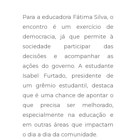
Para a educadora Fátima Silva, o
encontro é um exercício de
democracia, já que permite à
sociedade participar das
decisões e acompanhar as
ações do governo. A estudante
Isabel Furtado, presidente de
um grêmio estudantil, destaca
que é uma chance de apontar o
que precisa ser melhorado,
especialmente na educação e
em outras áreas que impactam
o dia a dia da comunidade.