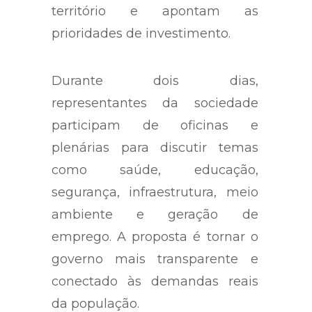
território e apontam as
prioridades de investimento.
Durante dois dias,
representantes da sociedade
participam de oficinas e
plenárias para discutir temas
como saúde, educação,
segurança, infraestrutura, meio
ambiente e geração de
emprego. A proposta é tornar o
governo mais transparente e
conectado às demandas reais
da população.