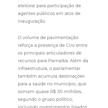
eleitoral para participação de
agentes públicos em atos de
inauguração.
O volume de pavimentação
reforça a presença de Ciro entre
os principais articuladores de
recursos para Parnaíba. Além da
infraestrutura, o parlamentar
também acumula destinações
para a saúde no município, que
somam quase R$ 30 milhões,
segundo o grupo político,
incluindo investimentos ligados