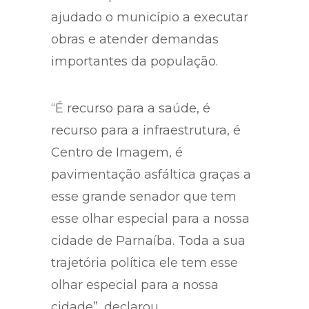
ajudado o município a executar
obras e atender demandas
importantes da população.
“É recurso para a saúde, é
recurso para a infraestrutura, é
Centro de Imagem, é
pavimentação asfáltica graças a
esse grande senador que tem
esse olhar especial para a nossa
cidade de Parnaíba. Toda a sua
trajetória política ele tem esse
olhar especial para a nossa
cidade”, declarou.