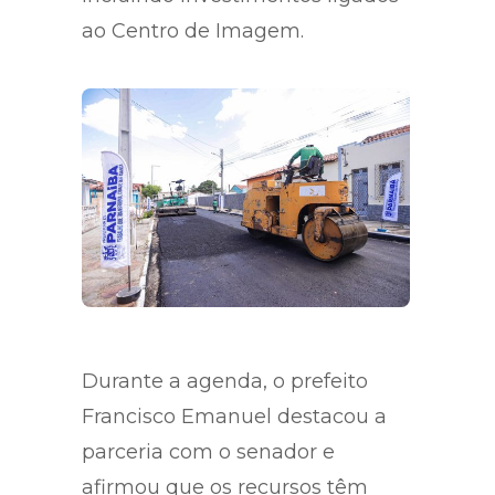
ao Centro de Imagem.
Durante a agenda, o prefeito
Francisco Emanuel destacou a
parceria com o senador e
afirmou que os recursos têm