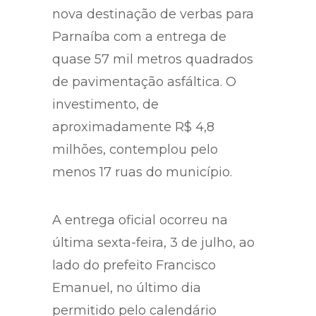
nova destinação de verbas para
Parnaíba com a entrega de
quase 57 mil metros quadrados
de pavimentação asfáltica. O
investimento, de
aproximadamente R$ 4,8
milhões, contemplou pelo
menos 17 ruas do município.
A entrega oficial ocorreu na
última sexta-feira, 3 de julho, ao
lado do prefeito Francisco
Emanuel, no último dia
permitido pelo calendário