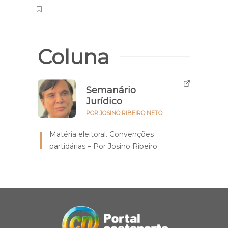
Coluna
Semanário
Jurídico
POR JOSINO RIBEIRO NETO
Matéria eleitoral. Convenções
partidárias – Por Josino Ribeiro