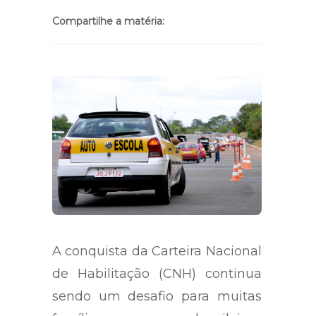
Compartilhe a matéria:
A conquista da Carteira Nacional
de Habilitação (CNH) continua
sendo um desafio para muitas