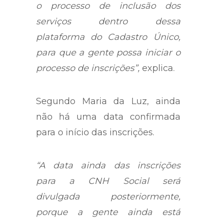
o processo de inclusão dos
serviços dentro dessa
plataforma do Cadastro Único,
para que a gente possa iniciar o
processo de inscrições”,
explica.
Segundo Maria da Luz, ainda
não há uma data confirmada
para o início das inscrições.
“A data ainda das inscrições
para a CNH Social será
divulgada posteriormente,
porque a gente ainda está