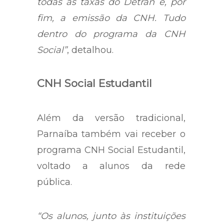
todas as taxas do Detran e, por
fim, a emissão da CNH. Tudo
dentro do programa da CNH
Social”
, detalhou.
CNH Social Estudantil
Além da versão tradicional,
Parnaíba também vai receber o
programa CNH Social Estudantil,
voltado a alunos da rede
pública.
“Os alunos, junto às instituições