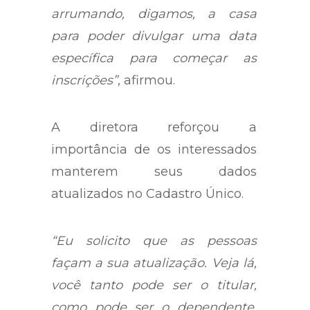
arrumando, digamos, a casa
para poder divulgar uma data
específica para começar as
inscrições”
, afirmou.
A diretora reforçou a
importância de os interessados
manterem seus dados
atualizados no Cadastro Único.
“Eu solicito que as pessoas
façam a sua atualização. Veja lá,
você tanto pode ser o titular,
como pode ser o dependente,