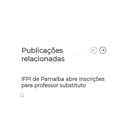
Publicações
relacionadas
IFPI de Parnaíba abre inscrições
para professor substituto