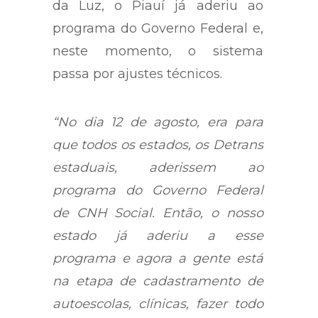
da Luz, o Piauí já aderiu ao
programa do Governo Federal e,
neste momento, o sistema
passa por ajustes técnicos.
“No dia 12 de agosto, era para
que todos os estados, os Detrans
estaduais, aderissem ao
programa do Governo Federal
de CNH Social. Então, o nosso
estado já aderiu a esse
programa e agora a gente está
na etapa de cadastramento de
autoescolas, clínicas, fazer todo