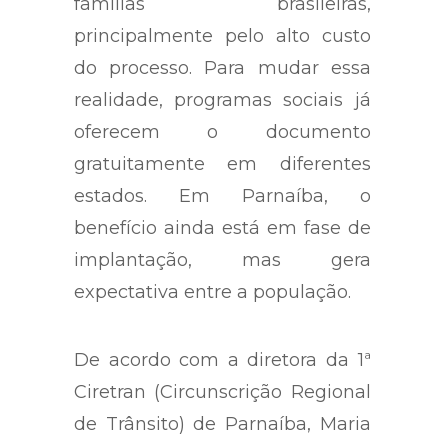
famílias brasileiras,
principalmente pelo alto custo
do processo. Para mudar essa
realidade, programas sociais já
oferecem o documento
gratuitamente em diferentes
estados. Em Parnaíba, o
benefício ainda está em fase de
implantação, mas gera
expectativa entre a população.
De acordo com a diretora da 1ª
Ciretran (Circunscrição Regional
de Trânsito) de Parnaíba, Maria