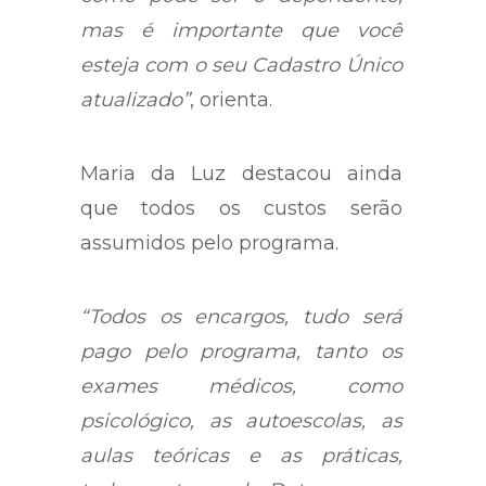
mas é importante que você
esteja com o seu Cadastro Único
atualizado”
, orienta.
Maria da Luz destacou ainda
que todos os custos serão
assumidos pelo programa.
“Todos os encargos, tudo será
pago pelo programa, tanto os
exames médicos, como
psicológico, as autoescolas, as
aulas teóricas e as práticas,