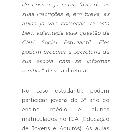
de ensino, já estão fazendo as
suas inscrições e, em breve, as
aulas já vão começar. Já está
bem adiantada essa questão da
CNH Social Estudantil. Eles
podem procurar a secretaria da
sua escola para se informar
melhor”
, disse a diretora.
No caso estudantil, podem
participar jovens do 3º ano do
ensino médio e alunos
matriculados no EJA (Educação
de Jovens e Adultos). As aulas