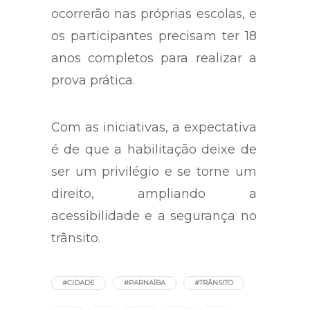
ocorrerão nas próprias escolas, e
os participantes precisam ter 18
anos completos para realizar a
prova prática.
Com as iniciativas, a expectativa
é de que a habilitação deixe de
ser um privilégio e se torne um
direito, ampliando a
acessibilidade e a segurança no
trânsito.
#CIDADE
#PARNAÍBA
#TRÂNSITO