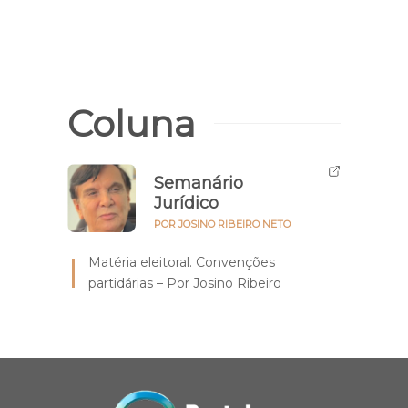
Coluna
Semanário
Jurídico
POR JOSINO RIBEIRO NETO
Matéria eleitoral. Convenções
partidárias – Por Josino Ribeiro