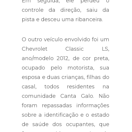
Em seguida, ele perdeu o
controle da direção, saiu da
pista e desceu uma ribanceira.
O outro veículo envolvido foi um
Chevrolet Classic LS,
ano/modelo 2012, de cor preta,
ocupado pelo motorista, sua
esposa e duas crianças, filhas do
casal, todos residentes na
comunidade Canta Galo. Não
foram repassadas informações
sobre a identificação e o estado
de saúde dos ocupantes, que