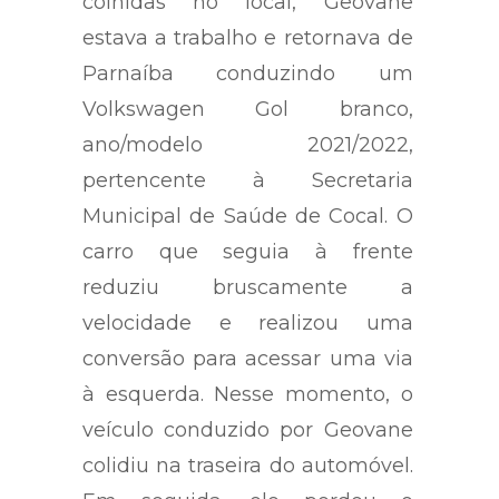
colhidas no local, Geovane
estava a trabalho e retornava de
Parnaíba conduzindo um
Volkswagen Gol branco,
ano/modelo 2021/2022,
pertencente à Secretaria
Municipal de Saúde de Cocal. O
carro que seguia à frente
reduziu bruscamente a
velocidade e realizou uma
conversão para acessar uma via
à esquerda. Nesse momento, o
veículo conduzido por Geovane
colidiu na traseira do automóvel.