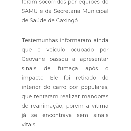
foram socorridos por equipes do
SAMU e da Secretaria Municipal
de Saúde de Caxingó.
Testemunhas informaram ainda
que o veículo ocupado por
Geovane passou a apresentar
sinais de fumaça após o
impacto. Ele foi retirado do
interior do carro por populares,
que tentaram realizar manobras
de reanimação, porém a vítima
já se encontrava sem sinais
vitais.