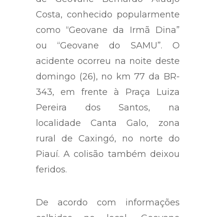
Costa, conhecido popularmente
como “Geovane da Irmã Dina”
ou “Geovane do SAMU”. O
acidente ocorreu na noite deste
domingo (26), no km 77 da BR-
343, em frente à Praça Luiza
Pereira dos Santos, na
localidade Canta Galo, zona
rural de Caxingó, no norte do
Piauí. A colisão também deixou
feridos.
De acordo com informações