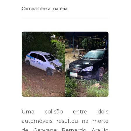
Compartilhe a matéria:
Uma colisão entre dois
automóveis resultou na morte
de Geovane Bernardo Araújo