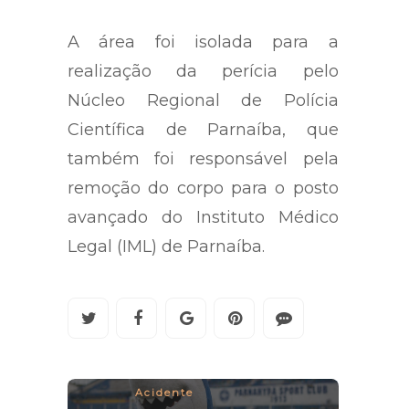
A área foi isolada para a
realização da perícia pelo
Núcleo Regional de Polícia
Científica de Parnaíba, que
também foi responsável pela
remoção do corpo para o posto
avançado do Instituto Médico
Legal (IML) de Parnaíba.
Acidente