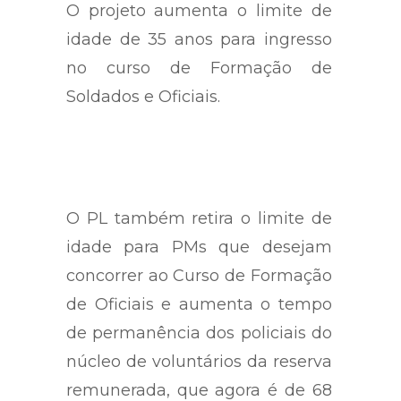
O projeto aumenta o limite de
idade de 35 anos para ingresso
no curso de Formação de
Soldados e Oficiais.
O PL também retira o limite de
idade para PMs que desejam
concorrer ao Curso de Formação
de Oficiais e aumenta o tempo
de permanência dos policiais do
núcleo de voluntários da reserva
remunerada, que agora é de 68