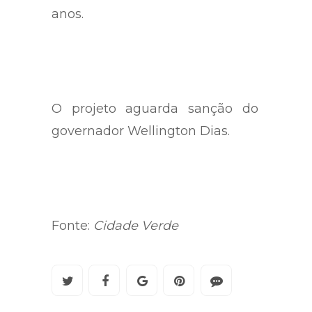
anos.
O projeto aguarda sanção do
governador Wellington Dias.
Fonte:
Cidade Verde