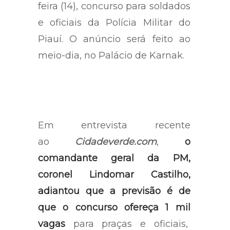
feira (14), concurso para soldados
e oficiais da Polícia Militar do
Piauí. O anúncio será feito ao
meio-dia, no Palácio de Karnak.
Em entrevista recente
ao
Cidadeverde.com
,
o
comandante geral da PM,
coronel Lindomar Castilho,
adiantou que a previsão é de
que o concurso ofereça 1 mil
vagas
para praças e oficiais,