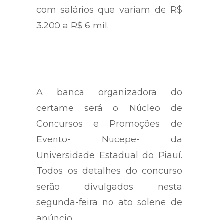
com salários que variam de R$
3.200 a R$ 6 mil.
A banca organizadora do
certame será o Núcleo de
Concursos e Promoções de
Evento- Nucepe- da
Universidade Estadual do Piauí.
Todos os detalhes do concurso
serão divulgados nesta
segunda-feira no ato solene de
anúncio.