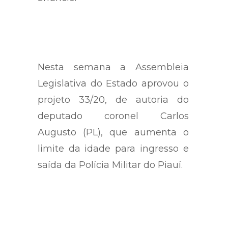
Nesta semana a Assembleia
Legislativa do Estado aprovou o
projeto 33/20, de autoria do
deputado coronel Carlos
Augusto (PL), que aumenta o
limite da idade para ingresso e
saída da Polícia Militar do Piauí.