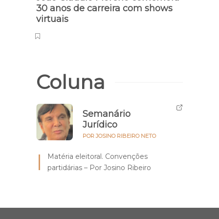
30 anos de carreira com shows
virtuais
Coluna
Semanário
Jurídico
POR JOSINO RIBEIRO NETO
Matéria eleitoral. Convenções
partidárias – Por Josino Ribeiro