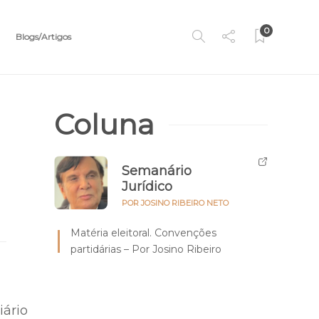
0
Blogs/Artigos
Coluna
Semanário
Jurídico
POR JOSINO RIBEIRO NETO
Matéria eleitoral. Convenções