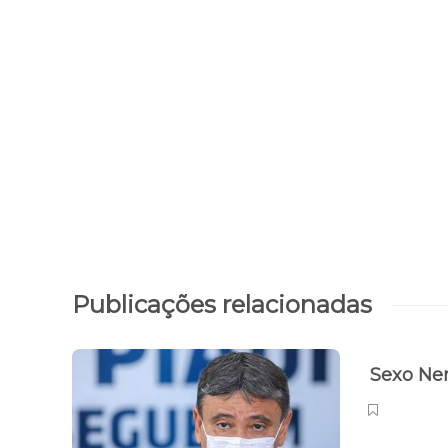
Publicações relacionadas
Sexo Ne