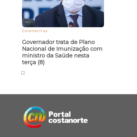
Coronavírus
Governador trata de Plano
Nacional de Imunização com
ministro da Saúde nesta
terça (8)