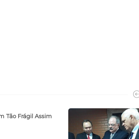
m Tão Frágil Assim