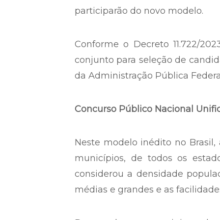
participarão do novo modelo.
Conforme o Decreto 11.722/202
conjunto para seleção de candida
da Administração Pública Federal
Concurso Público Nacional Unifi
Neste modelo inédito no Brasil,
municípios, de todos os estado
considerou a densidade populaci
médias e grandes e as facilidade