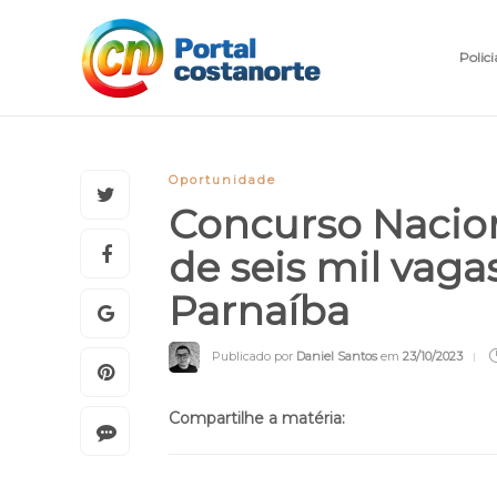
Polici
Oportunidade
Concurso Nacion
de seis mil vaga
Parnaíba
Publicado por
Daniel Santos
em
23/10/2023
Compartilhe a matéria: