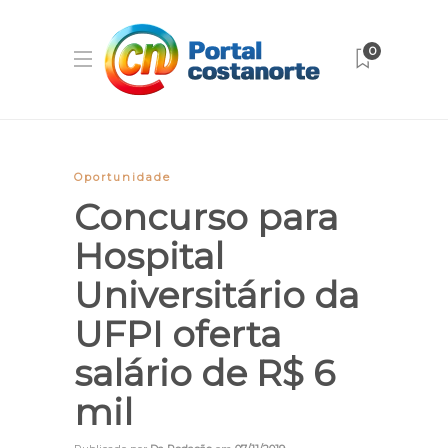
0
Oportunidade
Concurso para
Hospital
Universitário da
UFPI oferta
salário de R$ 6
mil