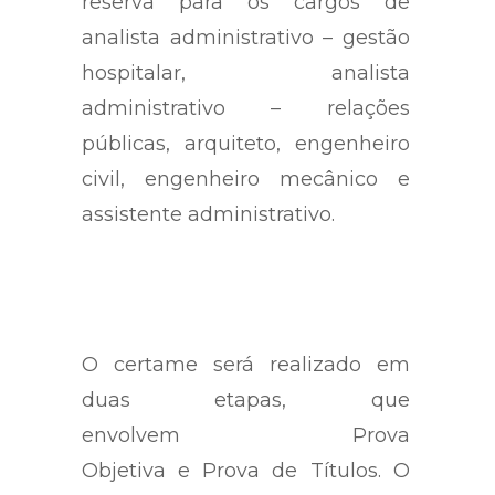
reserva para os cargos de
analista administrativo – gestão
hospitalar, analista
administrativo – relações
públicas, arquiteto, engenheiro
civil, engenheiro mecânico e
assistente administrativo.
O certame será realizado em
duas etapas, que
envolvem Prova
Objetiva e Prova de Títulos. O