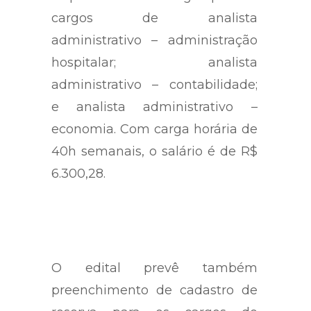
cargos de analista
administrativo – administração
hospitalar; analista
administrativo – contabilidade;
e analista administrativo –
economia. Com carga horária de
40h semanais, o salário é de R$
6.300,28.
O edital prevê também
preenchimento de cadastro de