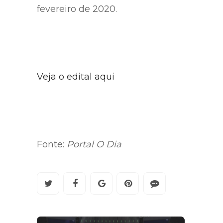
fevereiro de 2020.
Veja o edital aqui
Fonte:
Portal O Dia