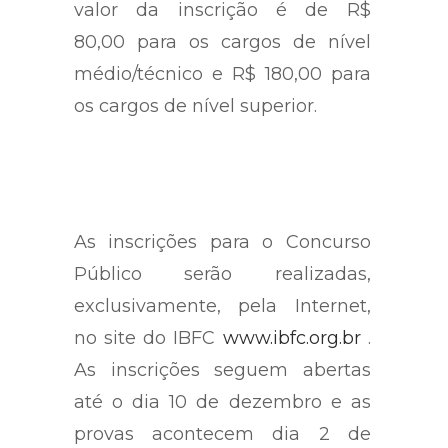
valor da inscrição é de R$
80,00 para os cargos de nível
médio/técnico e R$ 180,00 para
os cargos de nível superior.
As inscrições para o Concurso
Público serão realizadas,
exclusivamente, pela Internet,
no site do IBFC
www.ibfc.org.br
.
As inscrições seguem abertas
até o dia 10 de dezembro e as
provas acontecem dia 2 de