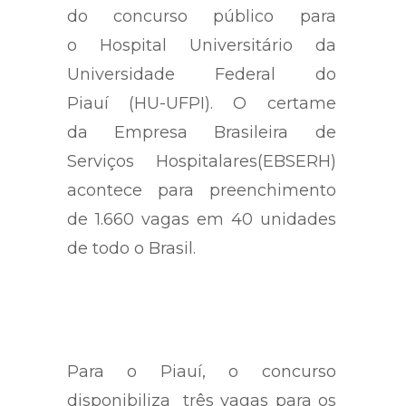
do concurso público para
o Hospital Universitário da
Universidade Federal do
Piauí (HU-UFPI). O certame
da Empresa Brasileira de
Serviços Hospitalares(EBSERH)
acontece para preenchimento
de 1.660 vagas em 40 unidades
de todo o Brasil.
Para o Piauí, o concurso
disponibiliza três vagas para os