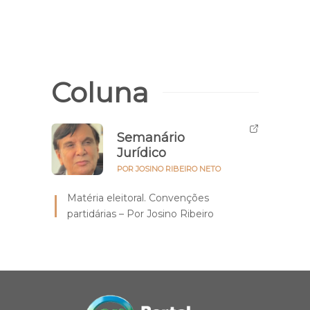
Coluna
Semanário
Jurídico
POR JOSINO RIBEIRO NETO
Matéria eleitoral. Convenções
partidárias – Por Josino Ribeiro