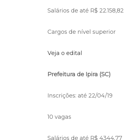
Salários de até R$ 22.158,82
Cargos de nível superior
Veja o edital
Prefeitura de Ipira (SC)
Inscrições: até 22/04/19
10 vagas
Salários de até R$ 4344,77