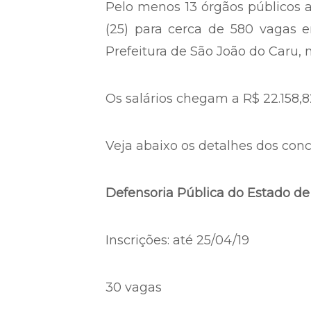
Pelo menos 13 órgãos públicos 
(25) para cerca de 580 vagas e
Prefeitura de São João do Caru, 
Os salários chegam a R$ 22.158,8
Veja abaixo os detalhes dos con
Defensoria Pública do Estado de
Inscrições: até 25/04/19
30 vagas