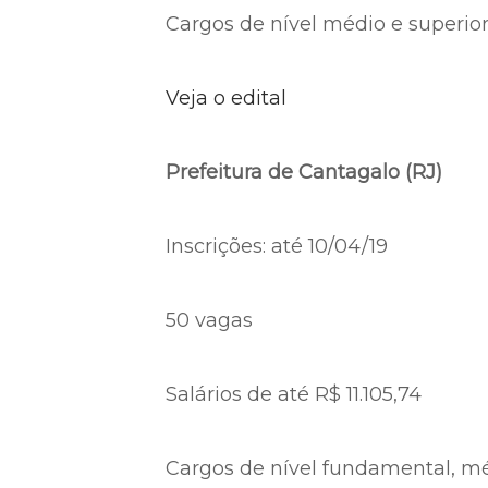
Cargos de nível médio e superio
Veja o edital
Prefeitura de Cantagalo (RJ)
Inscrições: até 10/04/19
50 vagas
Salários de até R$ 11.105,74
Cargos de nível fundamental, mé