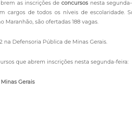
abrem as inscrições de
concursos
nesta segunda-f
m cargos de todos os níveis de escolaridade. S
no Maranhão, são ofertadas 188 vagas.
2 na Defensoria Pública de Minas Gerais.
cursos que abrem inscrições nesta segunda-feira:
 Minas Gerais