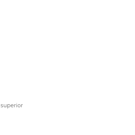
 superior