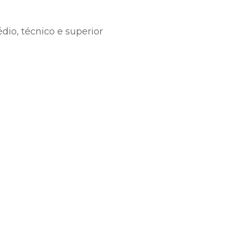
io, técnico e superior