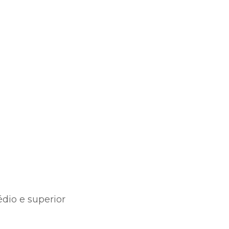
dio e superior