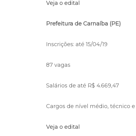
Veja o edital
Prefeitura de Carnaíba (PE)
Inscrições: até 15/04/19
87 vagas
Salários de até R$ 4.669,47
Cargos de nível médio, técnico e
Veja o edital