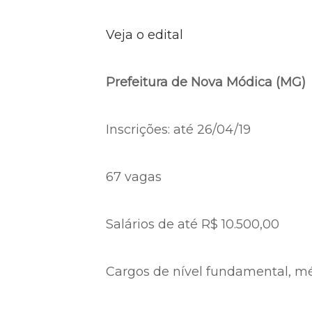
Veja o edital
Prefeitura de Nova Módica (MG)
Inscrições: até 26/04/19
67 vagas
Salários de até R$ 10.500,00
Cargos de nível fundamental, mé