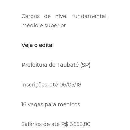
Cargos de nível fundamental,
médio e superior
Veja o edital
Prefeitura de Taubaté (SP)
Inscrições: até 06/05/18
16 vagas para médicos
Salários de até R$ 3.553,80