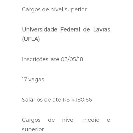
Cargos de nível superior
Universidade Federal de Lavras
(UFLA)
Inscrições: até 03/05/18
17 vagas
Salários de até R$ 4.180,66
Cargos de nível médio e
superior