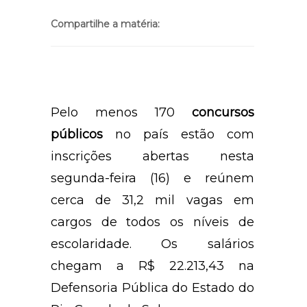
Compartilhe a matéria:
Pelo menos 170
concursos
públicos
no país estão com
inscrições abertas nesta
segunda-feira (16) e reúnem
cerca de 31,2 mil vagas em
cargos de todos os níveis de
escolaridade. Os salários
chegam a R$ 22.213,43 na
Defensoria Pública do Estado do