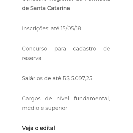
de Santa Catarina
Inscrições: até 15/05/18
Concurso para cadastro de
reserva
Salários de até R$ 5.097,25
Cargos de nível fundamental,
médio e superior
Veja o edital