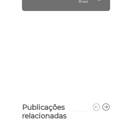
Brasil
Publicações
relacionadas