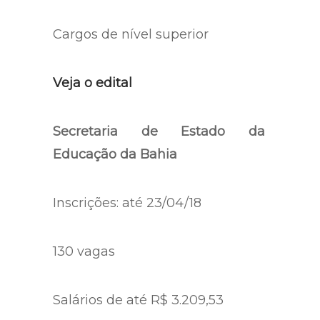
Cargos de nível superior
Veja o edital
Secretaria de Estado da
Educação da Bahia
Inscrições: até 23/04/18
130 vagas
Salários de até R$ 3.209,53