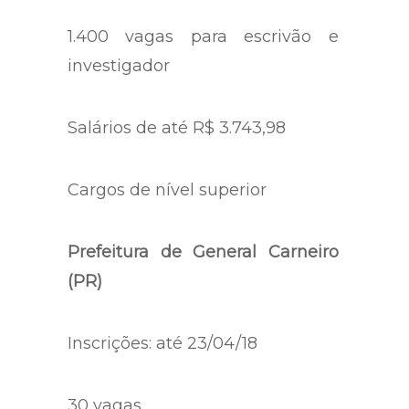
1.400 vagas para escrivão e
investigador
Salários de até R$ 3.743,98
Cargos de nível superior
Prefeitura de General Carneiro
(PR)
Inscrições: até 23/04/18
30 vagas