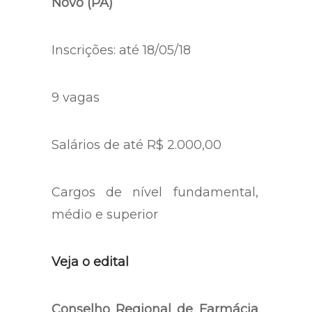
Novo (PA)
Inscrições: até 18/05/18
9 vagas
Salários de até R$ 2.000,00
Cargos de nível fundamental,
médio e superior
Veja o edital
Conselho Regional de Farmácia