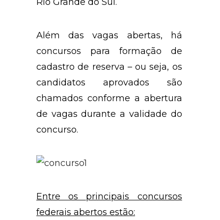
Rio Grande do Sul.
Além das vagas abertas, há
concursos para formação de
cadastro de reserva – ou seja, os
candidatos aprovados são
chamados conforme a abertura
de vagas durante a validade do
concurso.
Entre os principais concursos
federais abertos estão: