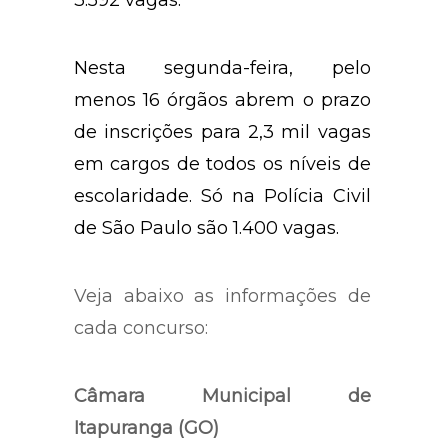
3.592 vagas.
Nesta segunda-feira, pelo
menos 16 órgãos abrem o prazo
de inscrições para 2,3 mil vagas
em cargos de todos os níveis de
escolaridade. Só na Polícia Civil
de São Paulo são 1.400 vagas.
Veja abaixo as informações de
cada concurso:
Câmara Municipal de
Itapuranga (GO)