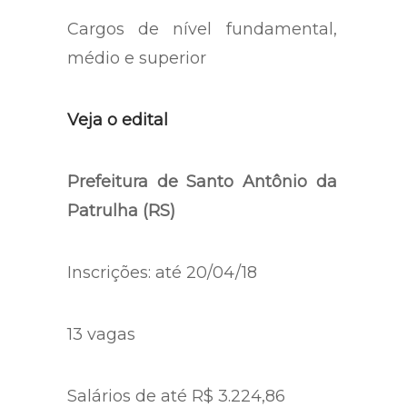
Cargos de nível fundamental,
médio e superior
Veja o edital
Prefeitura de Santo Antônio da
Patrulha (RS)
Inscrições: até 20/04/18
13 vagas
Salários de até R$ 3.224,86