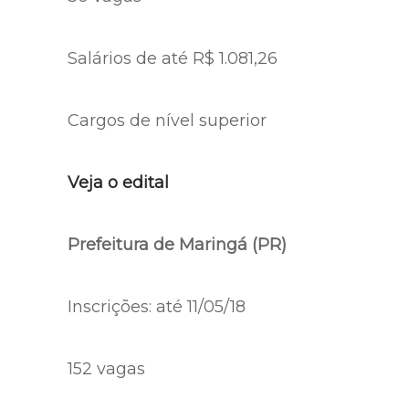
Salários de até R$ 1.081,26
Cargos de nível superior
Veja o edital
Prefeitura de Maringá (PR)
Inscrições: até 11/05/18
152 vagas