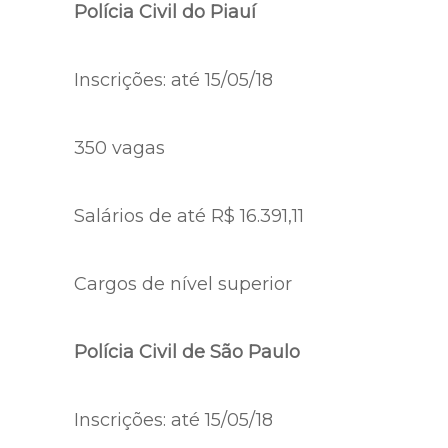
Polícia Civil do Piauí
Inscrições: até 15/05/18
350 vagas
Salários de até R$ 16.391,11
Cargos de nível superior
Polícia Civil de São Paulo
Inscrições: até 15/05/18