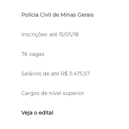
Polícia Civil de Minas Gerais
Inscrições: até 15/05/18
76 vagas
Salários de até R$ 11.475,57
Cargos de nível superior
Veja o edital