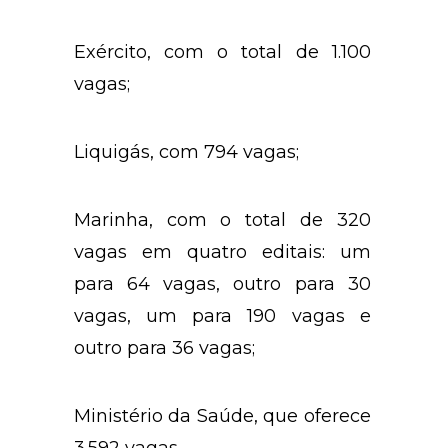
Exército, com o total de 1.100
vagas;
Liquigás, com 794 vagas;
Marinha, com o total de 320
vagas em quatro editais: um
para 64 vagas, outro para 30
vagas, um para 190 vagas e
outro para 36 vagas;
Ministério da Saúde, que oferece