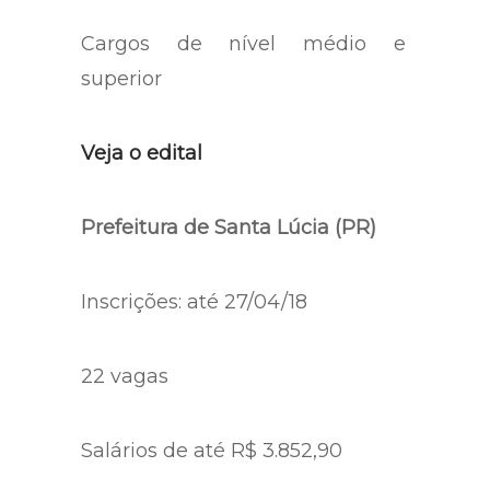
Cargos de nível médio e
superior
Veja o edital
Prefeitura de Santa Lúcia (PR)
Inscrições: até 27/04/18
22 vagas
Salários de até R$ 3.852,90