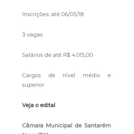
Inscrições: até 06/05/18
3 vagas
Salários de até R$ 4.015,00
Cargos de nível médio e
superior
Veja o edital
Câmara Municipal de Santarém