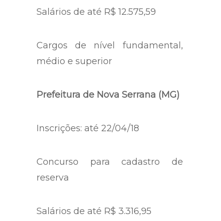
Salários de até R$ 12.575,59
Cargos de nível fundamental,
médio e superior
Prefeitura de Nova Serrana (MG)
Inscrições: até 22/04/18
Concurso para cadastro de
reserva
Salários de até R$ 3.316,95