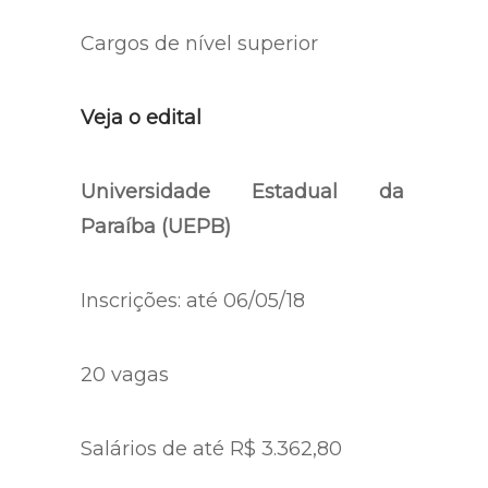
Cargos de nível superior
Veja o edital
Universidade Estadual da
Paraíba (UEPB)
Inscrições: até 06/05/18
20 vagas
Salários de até R$ 3.362,80