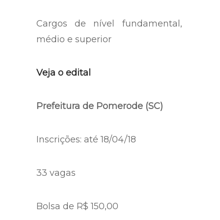
Cargos de nível fundamental,
médio e superior
Veja o edital
Prefeitura de Pomerode (SC)
Inscrições: até 18/04/18
33 vagas
Bolsa de R$ 150,00