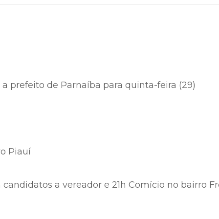
a prefeito de Parnaíba para quinta-feira (29)
o Piauí
candidatos a vereador e 21h Comício no bairro Fr