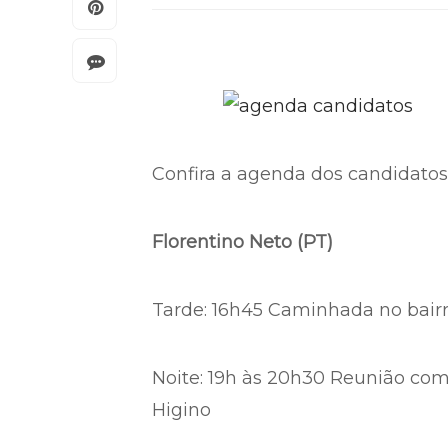
Confira a agenda dos candidatos 
Florentino Neto (PT)
Tarde: 16h45 Caminhada no bairr
Noite: 19h às 20h30 Reunião com 
Higino