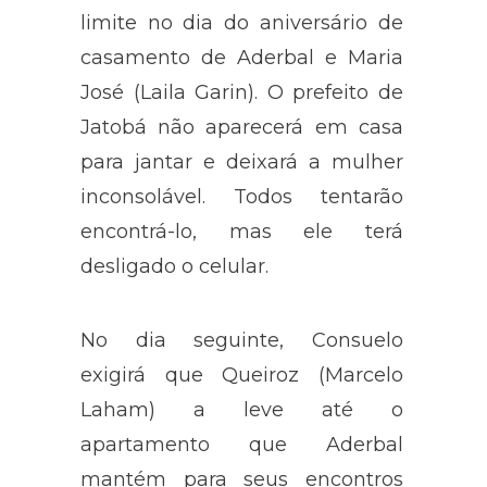
limite no dia do aniversário de
casamento de Aderbal e Maria
José (Laila Garin). O prefeito de
Jatobá não aparecerá em casa
para jantar e deixará a mulher
inconsolável. Todos tentarão
encontrá-lo, mas ele terá
desligado o celular.
No dia seguinte, Consuelo
exigirá que Queiroz (Marcelo
Laham) a leve até o
apartamento que Aderbal
mantém para seus encontros