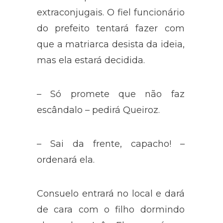
extraconjugais. O fiel funcionário
do prefeito tentará fazer com
que a matriarca desista da ideia,
mas ela estará decidida.
– Só promete que não faz
escândalo – pedirá Queiroz.
– Sai da frente, capacho! –
ordenará ela.
Consuelo entrará no local e dará
de cara com o filho dormindo