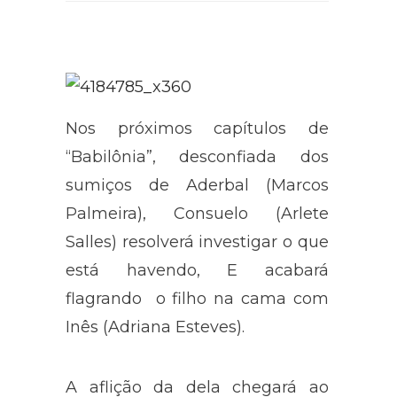
Nos próximos capítulos de
“Babilônia”, desconfiada dos
sumiços de Aderbal (Marcos
Palmeira), Consuelo (Arlete
Salles) resolverá investigar o que
está havendo, E acabará
flagrando o filho na cama com
Inês (Adriana Esteves).
A aflição da dela chegará ao