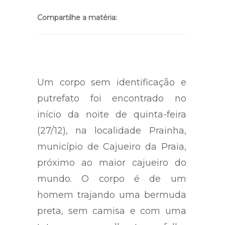
Compartilhe a matéria:
Um corpo sem identificação e
putrefato foi encontrado no
início da noite de quinta-feira
(27/12), na localidade Prainha,
município de Cajueiro da Praia,
próximo ao maior cajueiro do
mundo. O corpo é de um
homem trajando uma bermuda
preta, sem camisa e com uma