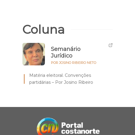
Coluna
Semanário
Jurídico
POR JOSINO RIBEIRO NETO
Matéria eleitoral. Convenções
partidárias – Por Josino Ribeiro