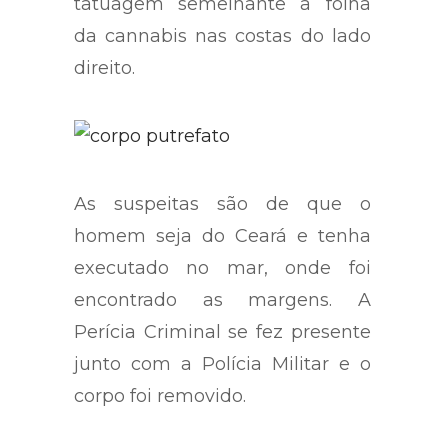
tatuagem semelhante a folha
da cannabis nas costas do lado
direito.
As suspeitas são de que o
homem seja do Ceará e tenha
executado no mar, onde foi
encontrado as margens. A
Perícia Criminal se fez presente
junto com a Polícia Militar e o
corpo foi removido.