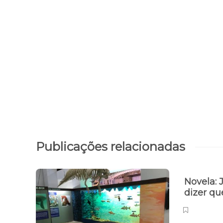
Publicações relacionadas
Novela: 
dizer q