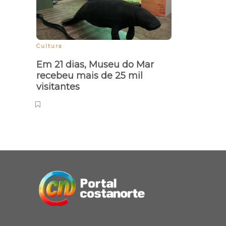
Cultura
Em 21 dias, Museu do Mar
recebeu mais de 25 mil
visitantes