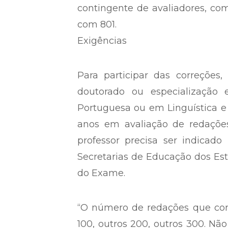
contingente de avaliadores, com
com 801.
Exigências
Para participar das correções
doutorado ou especialização
Portuguesa ou em Linguística e 
anos em avaliação de redações
professor precisa ser indicado 
Secretarias de Educação dos Est
do Exame.
“O número de redações que cor
100, outros 200, outros 300. 