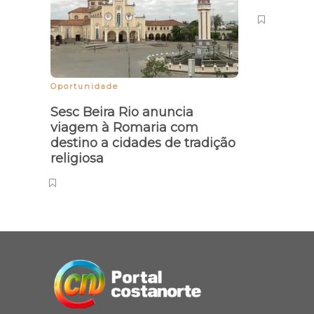
Oportunidade
Sesc Beira Rio anuncia
viagem à Romaria com
destino a cidades de tradição
religiosa