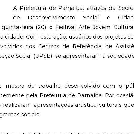
A Prefeitura de Parnaíba, através da Secre
de Desenvolvimento Social e Cidad
quinta-feira (20) o Festival Arte Jovem Cultura
a cidade. Com esta ação, usuários dos projetos so
volvidos nos Centros de Referência de Assistê
teção Social (UPSB), se apresentaram à socieda
 mostra do trabalho desenvolvido com o púb
temente pela Prefeitura de Parnaíba. Por ocasi