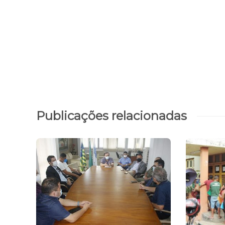
Publicações relacionadas