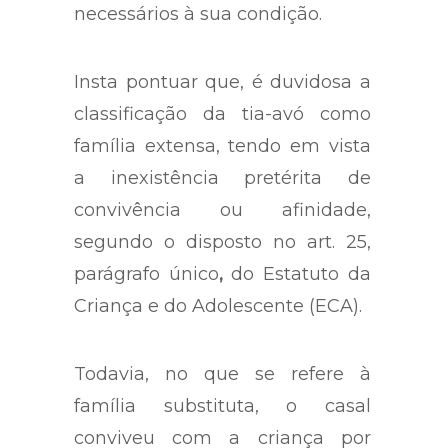
ausência dos cuidados
necessários à sua condição.
Insta pontuar que, é duvidosa a
classificação da tia-avó como
família extensa, tendo em vista
a inexistência pretérita de
convivência ou afinidade,
segundo o disposto no art. 25,
parágrafo único
,
do Estatuto da
Criança e do Adolescente (ECA).
Todavia, no que se refere à
família substituta, o casal