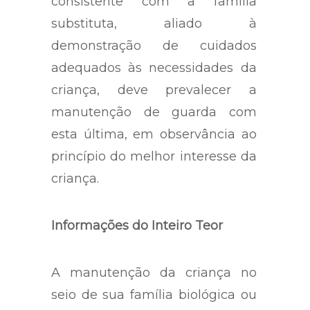
formação de laço socioafetivo
consistente com a família
substituta, aliado à
demonstração de cuidados
adequados às necessidades da
criança, deve prevalecer a
manutenção de guarda com
esta última, em observância ao
princípio do melhor interesse da
criança.
Informações do Inteiro Teor
A manutenção da criança no