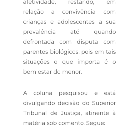
resultante de laços de
afetividade, restando, em
relação a convivência com
crianças e adolescentes a sua
prevalência até quando
defrontada com disputa com
parentes biológicos, pois em tais
situações o que importa é o
bem estar do menor.
A coluna pesquisou e está
divulgando decisão do Superior
Tribunal de Justiça, atinente à
matéria sob comento. Segue: