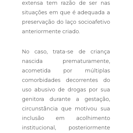
seio de sua família biológica ou
extensa tem razão de ser nas
situações em que é adequada a
preservação do laço socioafetivo
anteriormente criado.
No caso, trata-se de criança
nascida prematuramente,
acometida por múltiplas
comorbidades decorrentes do
uso abusivo de drogas por sua
genitora durante a gestação,
circunstância que motivou sua
inclusão em acolhimento