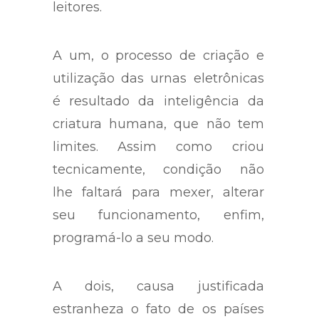
indagações para reflexão dos
leitores.
A um, o processo de criação e
utilização das urnas eletrônicas
é resultado da inteligência da
criatura humana, que não tem
limites. Assim como criou
tecnicamente, condição não
lhe faltará para mexer, alterar
seu funcionamento, enfim,
programá-lo a seu modo.
A dois, causa justificada