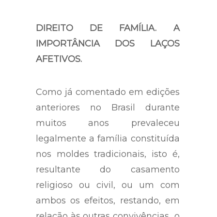
usado.
DIREITO DE FAMÍLIA. A
IMPORTÂNCIA DOS LAÇOS
AFETIVOS.
Como já comentado em edições
anteriores no Brasil durante
muitos anos prevaleceu
legalmente a família constituída
nos moldes tradicionais, isto é,
resultante do casamento
religioso ou civil, ou um com