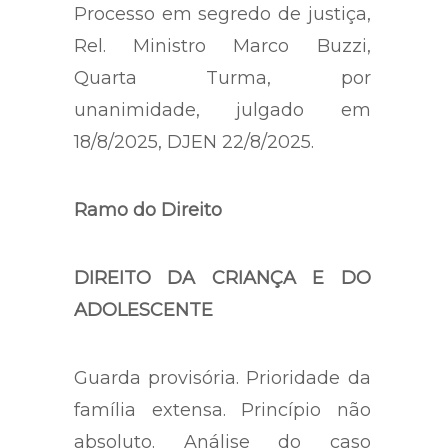
Processo em segredo de justiça,
Rel. Ministro Marco Buzzi,
Quarta Turma, por
unanimidade, julgado em
18/8/2025, DJEN 22/8/2025.
Ramo do Direito
DIREITO DA CRIANÇA E DO
ADOLESCENTE
Guarda provisória. Prioridade da
família extensa. Princípio não