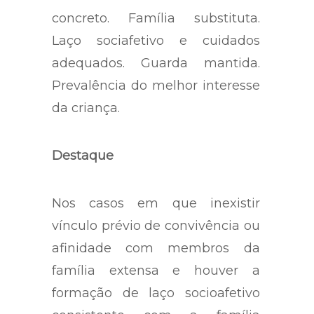
absoluto. Análise do caso
concreto. Família substituta.
Laço sociafetivo e cuidados
adequados. Guarda mantida.
Prevalência do melhor interesse
da criança.
Destaque
Nos casos em que inexistir
vínculo prévio de convivência ou
afinidade com membros da
família extensa e houver a