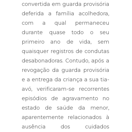
institucional, posteriormente
convertida em guarda provisória
deferida a família acolhedora,
com a qual permaneceu
durante quase todo o seu
primeiro ano de vida, sem
quaisquer registros de condutas
desabonadoras. Contudo, após a
revogação da guarda provisória
e a entrega da criança a sua tia-
avó, verificaram-se recorrentes
episódios de agravamento no
estado de saúde da menor,
aparentemente relacionados à