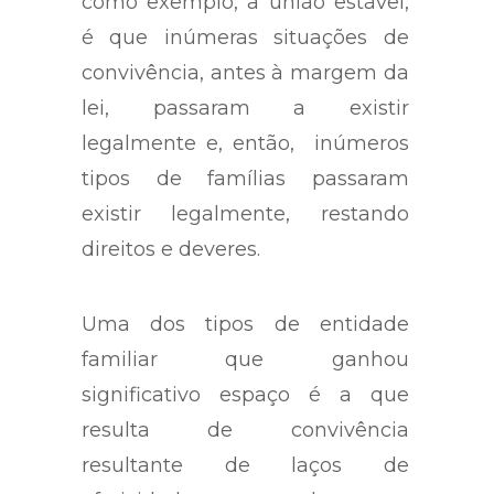
familiares”, regulamentando,
como exemplo, a união estável,
é que inúmeras situações de
convivência, antes à margem da
lei, passaram a existir
legalmente e, então, inúmeros
tipos de famílias passaram
existir legalmente, restando
direitos e deveres.
Uma dos tipos de entidade
familiar que ganhou
significativo espaço é a que
resulta de convivência