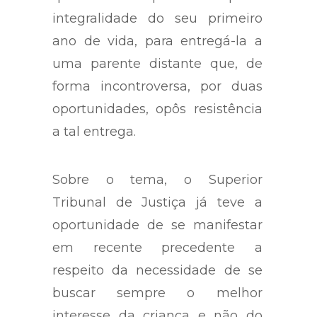
qual ela passou quase
integralidade do seu primeiro
ano de vida, para entregá-la a
uma parente distante que, de
forma incontroversa, por duas
oportunidades, opôs resistência
a tal entrega.
Sobre o tema, o Superior
Tribunal de Justiça já teve a
oportunidade de se manifestar
em recente precedente a
respeito da necessidade de se