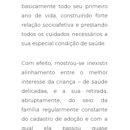
conviveu com a criança por
basicamente todo seu primeiro
ano de vida, construindo forte
relação socioafetiva e prestando
todos os cuidados necessários a
sua especial condição de saúde.
Com efeito, mostrou-se inexistir
alinhamento entre o melhor
interesse da criança – de saúde
delicadaa, e a sua retirada,
abruptamente, do seio da
família regularmente constante
do cadastro de adoção e com a