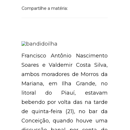
Compartilhe a matéria:
Francisco Antônio Nascimento
Soares e Valdemir Costa Silva,
ambos moradores de Morros da
Mariana, em Ilha Grande, no
litoral do Piauí, estavam
bebendo por volta das na tarde
de quinta-feira (21), no bar da
Conceição, quando houve uma
discussão banal por conta de