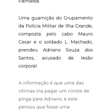
Parnaíba.
Uma guarnição do Grupamento
da Polícia Militar de Ilha Grande,
composta pelo cabo Mauro
Cesar e o soldado L. Machado,
prendeu Adriano Souza dos
Santos, acusado de lesão
corporal.
A informação é que uma das
vítimas iria pagar um corote de
pinga para Adriano, e este
pensou que fosse uma