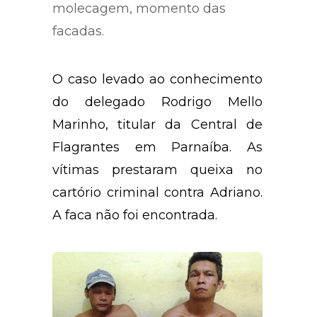
molecagem, momento das
facadas.
O caso levado ao conhecimento
do delegado Rodrigo Mello
Marinho, titular da Central de
Flagrantes em Parnaíba. As
vítimas prestaram queixa no
cartório criminal contra Adriano.
A faca não foi encontrada.