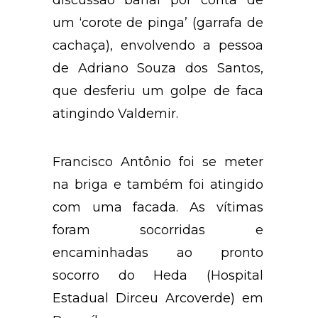
um ‘corote de pinga’ (garrafa de
cachaça), envolvendo a pessoa
de Adriano Souza dos Santos,
que desferiu um golpe de faca
atingindo Valdemir.
Francisco Antônio foi se meter
na briga e também foi atingido
com uma facada. As vítimas
foram socorridas e
encaminhadas ao pronto
socorro do Heda (Hospital
Estadual Dirceu Arcoverde) em