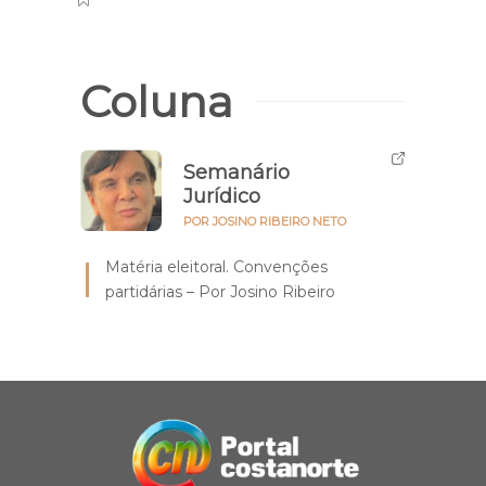
Coluna
Semanário
Jurídico
POR JOSINO RIBEIRO NETO
Matéria eleitoral. Convenções
partidárias – Por Josino Ribeiro