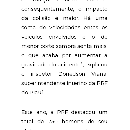
consequentemente, o impacto
da colisão é maior. Há uma
soma de velocidades entes os
veículos envolvidos e o de
menor porte sempre sente mais,
o que acaba por aumentar a
gravidade do acidente”, explicou
o inspetor Doriedson Viana,
superintendente interino da PRF
do Piauí.
Este ano, a PRF destacou um
total de 250 homens de seu