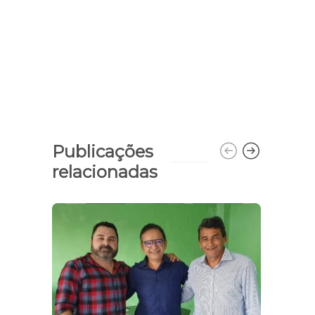
Publicações
relacionadas