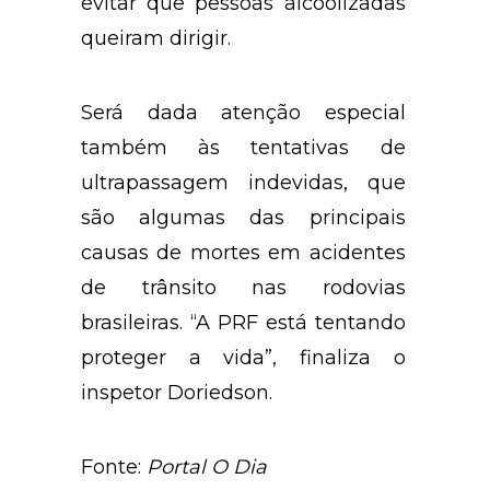
evitar que pessoas alcoolizadas
queiram dirigir.
Será dada atenção especial
também às tentativas de
ultrapassagem indevidas, que
são algumas das principais
causas de mortes em acidentes
de trânsito nas rodovias
brasileiras. “A PRF está tentando
proteger a vida”, finaliza o
inspetor Doriedson.
Fonte:
Portal O Dia