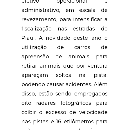
efetivo operacional e
administrativo, em escala de
revezamento, para intensificar a
fiscalização nas estradas do
Piauí. A novidade deste ano é
utilização de carros de
apreensão de animais para
retirar animais que por ventura
apareçam soltos na pista,
podendo causar acidentes. Além
disso, estão sendo empregados
oito radares fotográficos para
coibir o excesso de velocidade
nas pistas e 16 etilômetros para