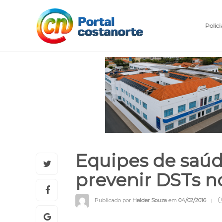
Polici
Equipes de saúd
prevenir DSTs n
Publicado por
Helder Souza
em
04/02/2016