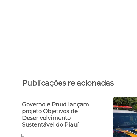
Publicações relacionadas
Governo e Pnud lançam
projeto Objetivos de
Desenvolvimento
Sustentável do Piauí