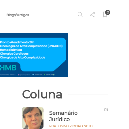
0
Blogs/Artigos
Coluna
Semanário
Jurídico
POR JOSINO RIBEIRO NETO