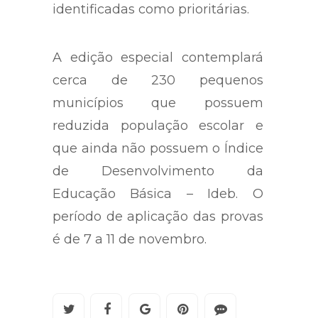
identificadas como prioritárias.
A edição especial contemplará
cerca de 230 pequenos
municípios que possuem
reduzida população escolar e
que ainda não possuem o Índice
de Desenvolvimento da
Educação Básica – Ideb. O
período de aplicação das provas
é de 7 a 11 de novembro.