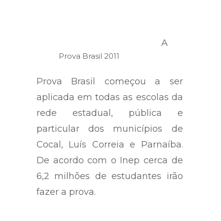
A
Prova Brasil 2011
Prova Brasil começou a ser
aplicada em todas as escolas da
rede estadual, pública e
particular dos municípios de
Cocal, Luís Correia e Parnaíba.
De acordo com o Inep cerca de
6,2 milhões de estudantes irão
fazer a prova.