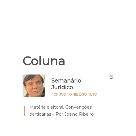
Coluna
Semanário
Jurídico
POR JOSINO RIBEIRO NETO
Matéria eleitoral. Convenções
partidárias – Por Josino Ribeiro