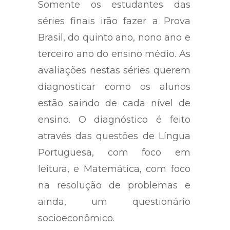
Somente os estudantes das
séries finais irão fazer a Prova
Brasil, do quinto ano, nono ano e
terceiro ano do ensino médio. As
avaliações nestas séries querem
diagnosticar como os alunos
estão saindo de cada nível de
ensino. O diagnóstico é feito
através das questões de Língua
Portuguesa, com foco em
leitura, e Matemática, com foco
na resolução de problemas e
ainda, um questionário
socioeconômico.