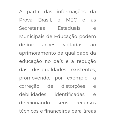
A partir das informações da
Prova Brasil, o MEC e as
Secretarias Estaduais e
Municipais de Educação podem
definir ações voltadas ao
aprimoramento da qualidade da
educação no país e a redução
das desigualdades existentes,
promovendo, por exemplo, a
correção de distorções e
debilidades identificadas e
direcionando seus recursos
técnicos e financeiros para áreas