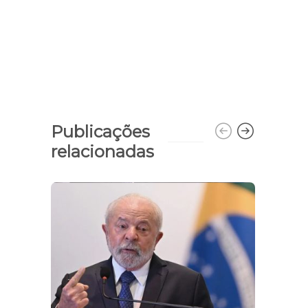
Publicações
relacionadas