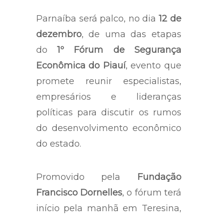
Parnaíba será palco, no dia
12 de
dezembro
, de uma das etapas
do
1º Fórum de Segurança
Econômica do Piauí
, evento que
promete reunir especialistas,
empresários e lideranças
políticas para discutir os rumos
do desenvolvimento econômico
do estado.
Promovido pela
Fundação
Francisco Dornelles
, o fórum terá
início pela manhã em Teresina,