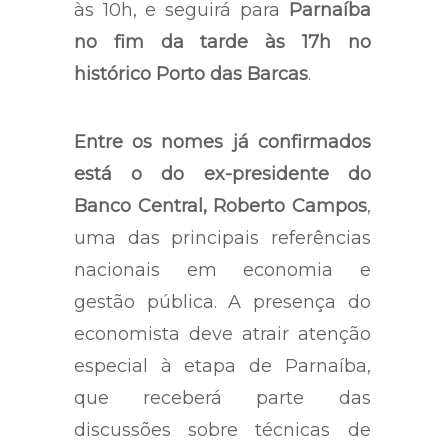
às 10h, e seguirá para
Parnaíba
no fim da tarde às 17h no
histórico Porto das Barcas
.
Entre os nomes já confirmados
está o do ex-presidente do
Banco Central, Roberto Campos
,
uma das principais referências
nacionais em economia e
gestão pública. A presença do
economista deve atrair atenção
especial à etapa de Parnaíba,
que receberá parte das
discussões sobre técnicas de