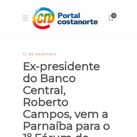
0
12 de Dezembro
Ex-presidente
do Banco
Central,
Roberto
Campos, vem a
Parnaíba para o