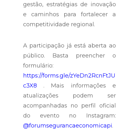
gestão, estratégias de inovação
e caminhos para fortalecer a
competitividade regional.
A participação já está aberta ao
público. Basta preencher o
formulário:
https://forms.gle/zYeDn2RcnFtJU
c3X8
. Mais informações e
atualizações podem ser
acompanhadas no perfil oficial
do evento no Instagram:
@forumsegurancaeconomicapi
.