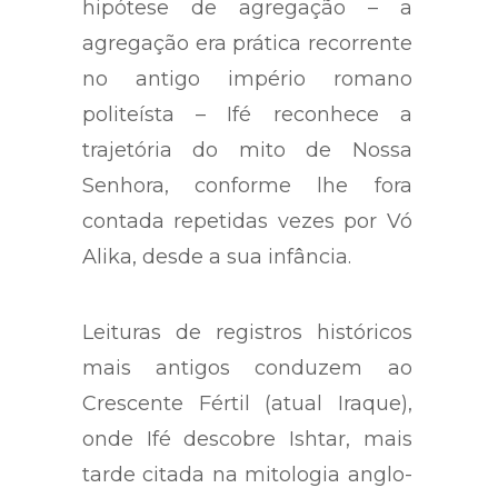
hipótese de agregação – a
agregação era prática recorrente
no antigo império romano
politeísta – Ifé reconhece a
trajetória do mito de Nossa
Senhora, conforme lhe fora
contada repetidas vezes por Vó
Alika, desde a sua infância.
Leituras de registros históricos
mais antigos conduzem ao
Crescente Fértil (atual Iraque),
onde Ifé descobre Ishtar, mais
tarde citada na mitologia anglo-