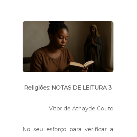
Religiões: NOTAS DE LEITURA 3
Vitor de Athayde Couto
No seu esforço para verificar a