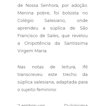
de Nossa Senhora, por adoção.
Menina pobre, foi bolsista no
Colégio Salesiano, onde
aprendeu a súplica de São
Francisco de Sales, que revelou
a Onipotência da Santíssima
Virgem Maria.
Nas notas de leitura, Ifé
transcreveu este trecho da
súplica salesiana, adaptada para
o sujeito feminino:
“Lembrai-vos, Dulcíssima