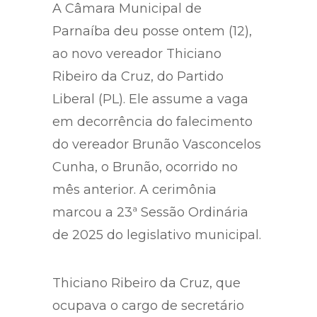
A Câmara Municipal de
Parnaíba deu posse ontem (12),
ao novo vereador Thiciano
Ribeiro da Cruz, do Partido
Liberal (PL). Ele assume a vaga
em decorrência do falecimento
do vereador Brunão Vasconcelos
Cunha, o Brunão, ocorrido no
mês anterior. A cerimônia
marcou a 23ª Sessão Ordinária
de 2025 do legislativo municipal.
Thiciano Ribeiro da Cruz, que
ocupava o cargo de secretário