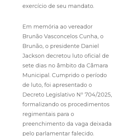
exercício de seu mandato.
Em memória ao vereador
Brunão Vasconcelos Cunha, o
Brunão, o presidente Daniel
Jackson decretou luto oficial de
sete dias no âmbito da Câmara
Municipal. Cumprido o período
de luto, foi apresentado o
Decreto Legislativo Nº 704/2025,
formalizando os procedimentos
regimentais para o
preenchimento da vaga deixada
pelo parlamentar falecido.