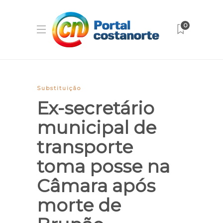
0
Substituição
Ex-secretário
municipal de
transporte
toma posse na
Câmara após
morte de