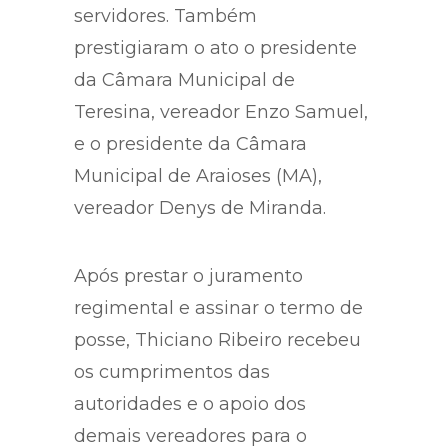
servidores. Também
prestigiaram o ato o presidente
da Câmara Municipal de
Teresina, vereador Enzo Samuel,
e o presidente da Câmara
Municipal de Araioses (MA),
vereador Denys de Miranda.
Após prestar o juramento
regimental e assinar o termo de
posse, Thiciano Ribeiro recebeu
os cumprimentos das
autoridades e o apoio dos
demais vereadores para o