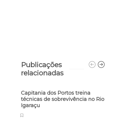
Publicações
relacionadas
Capitania dos Portos treina
técnicas de sobrevivência no Rio
Igaraçu