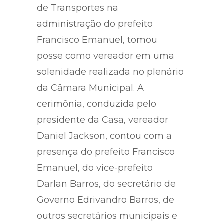
de Transportes na
administração do prefeito
Francisco Emanuel, tomou
posse como vereador em uma
solenidade realizada no plenário
da Câmara Municipal. A
cerimônia, conduzida pelo
presidente da Casa, vereador
Daniel Jackson, contou com a
presença do prefeito Francisco
Emanuel, do vice-prefeito
Darlan Barros, do secretário de
Governo Edrivandro Barros, de
outros secretários municipais e