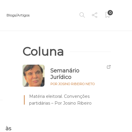
0
Blogs/Artigos
Coluna
Semanário
Jurídico
POR JOSINO RIBEIRO NETO
Matéria eleitoral. Convenções